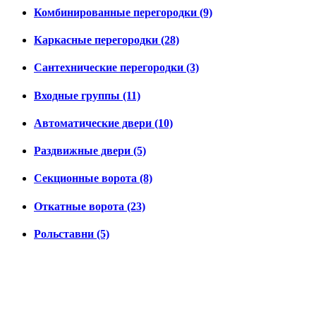
Комбинированные перегородки (9)
Каркасные перегородки (28)
Сантехнические перегородки (3)
Входные группы (11)
Автоматические двери (10)
Раздвижные двери (5)
Секционные ворота (8)
Откатные ворота (23)
Рольставни (5)