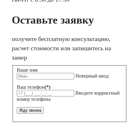
Оставьте заявку
получите бесплатную консультацию,
расчет стоимости или запишитесь на
замер
Ваше имя
Неверный ввод
Ваш телефон
(*)
Введите корректный
номер телефона
Жду звонка