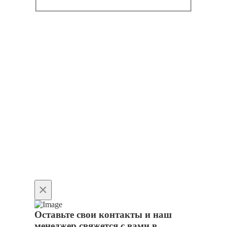
×
Оставьте свои контакты и наш
менеджер свяжется с вами в