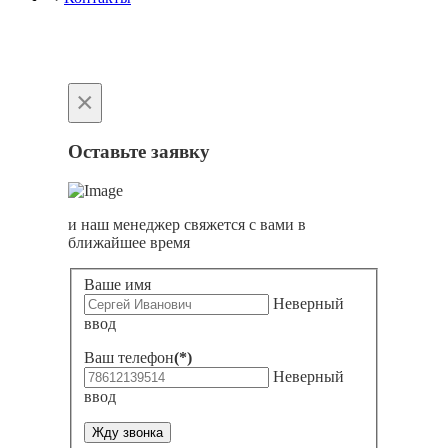
×
Оставьте заявку
и наш менеджер свяжется с вами в
ближайшее время
Ваше имя
Неверный
ввод
Ваш телефон
(*)
Неверный
ввод
Жду звонка