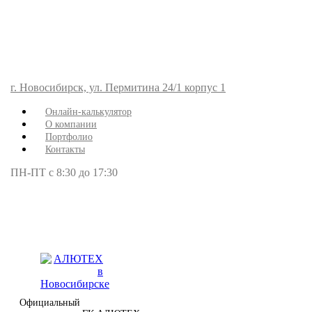
г. Новосибирск, ул. Пермитина 24/1 корпус 1
Онлайн-калькулятор
О компании
Портфолио
Контакты
ПН-ПТ с 8:30 до 17:30
Официальный