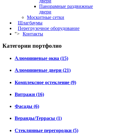
двери
Панорамные раздвижные
двери
Москитные сетки
Шлагбаумы
Перегрузочное оборудование
">
Контакты
Категории портфолио
Алюминиевые окна (15)
Алюминиевые двери (21)
Комплексное остекление (9)
Витражи (16)
Фасады (6)
Веранды/Террасы (1)
Стеклянные перегородки (5)