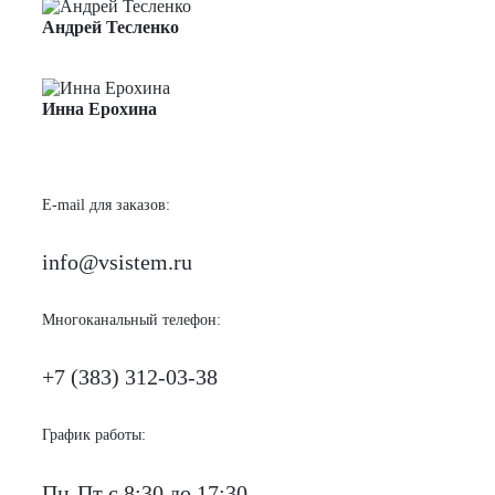
Андрей Тесленко
Менеджер по продажам
Инна Ерохина
Менеджер по продажам
E-mail для заказов:
info@vsistem.ru
Многоканальный телефон:
+7 (383) 312-03-38
График работы:
Пн-Пт с 8:30 до 17:30