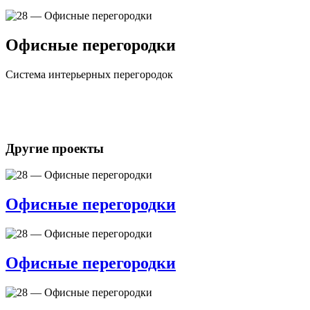
Офисные перегородки
Система интерьерных перегородок
Другие проекты
Офисные перегородки
Офисные перегородки