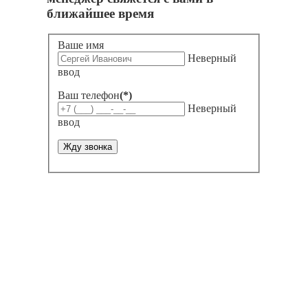
ближайшее время
Ваше имя
Неверный
ввод
Ваш телефон
(*)
Неверный
ввод
Жду звонка