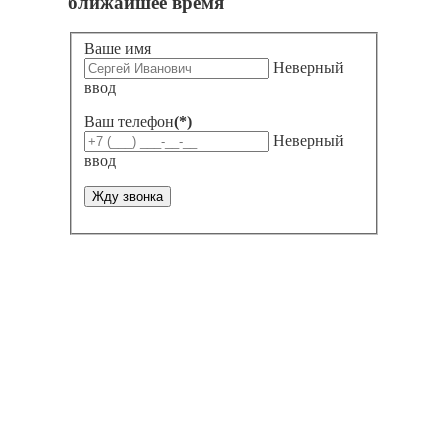
ближайшее время
Ваше имя
Неверный
ввод
Ваш телефон
(*)
Неверный
ввод
Жду звонка