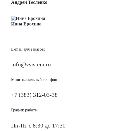
Андрей Тесленко
Менеджер по продажам
Инна Ерохина
Менеджер по продажам
E-mail для заказов:
info@vsistem.ru
Многоканальный телефон:
+7 (383) 312-03-38
График работы:
Пн-Пт с 8:30 до 17:30