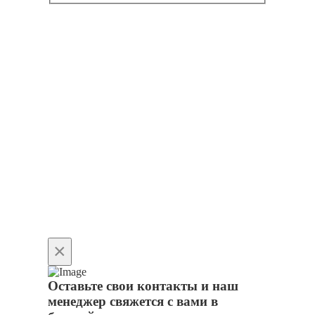
×
Оставьте свои контакты и наш
менеджер свяжется с вами в