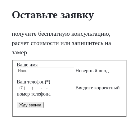
Оставьте заявку
получите бесплатную консультацию,
расчет стоимости или запишитесь на
замер
Ваше имя
Неверный ввод
Ваш телефон
(*)
Введите корректный
номер телефона
Жду звонка