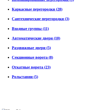
Каркасные перегородки (28)
Сантехнические перегородки (3)
Входные группы (11)
Автоматические двери (10)
Раздвижные двери (5)
Секционные ворота (8)
Откатные ворота (23)
Рольставни (5)