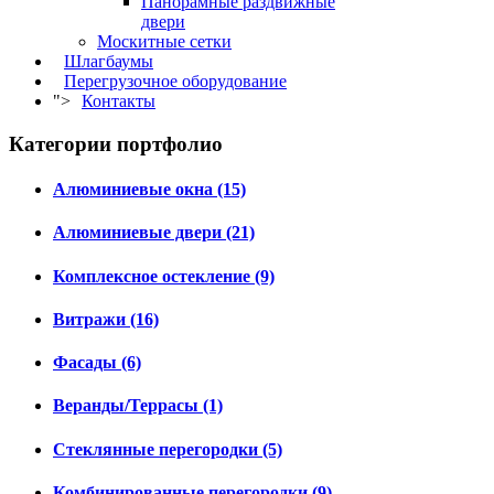
Панорамные раздвижные
двери
Москитные сетки
Шлагбаумы
Перегрузочное оборудование
">
Контакты
Категории портфолио
Алюминиевые окна (15)
Алюминиевые двери (21)
Комплексное остекление (9)
Витражи (16)
Фасады (6)
Веранды/Террасы (1)
Стеклянные перегородки (5)
Комбинированные перегородки (9)