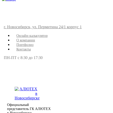
г. Новосибирск, ул. Пермитина 24/1 корпус 1
Онлайн-калькулятор
О компании
Портфолио
Контакты
ПН-ПТ с 8:30 до 17:30
Официальный
представитель ГК АЛЮТЕХ
в Новосибирске