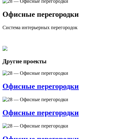
Офисные перегородки
Система интерьерных перегородок
Другие проекты
Офисные перегородки
Офисные перегородки