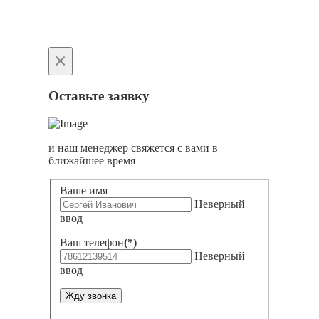
×
Оставьте заявку
и наш менеджер свяжется с вами в
ближайшее время
Ваше имя
Неверный
ввод
Ваш телефон
(*)
Неверный
ввод
Жду звонка