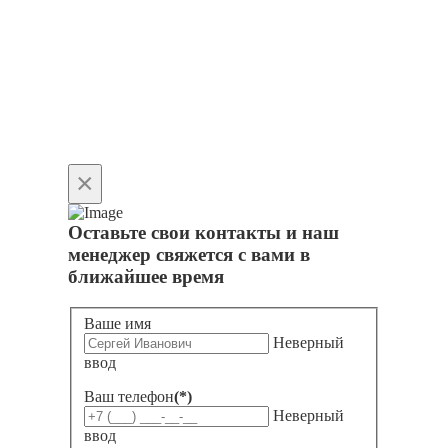
×
Оставьте свои контакты и наш
менеджер свяжется с вами в
ближайшее время
Ваше имя
Неверный
ввод
Ваш телефон
(*)
Неверный
ввод