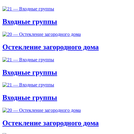
Входные группы
Остекление загородного дома
Входные группы
Входные группы
Остекление загородного дома