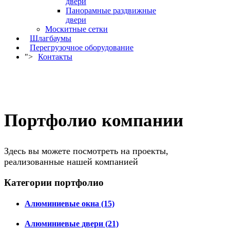
двери
Панорамные раздвижные
двери
Москитные сетки
Шлагбаумы
Перегрузочное оборудование
">
Контакты
Портфолио компании
Здесь вы можете посмотреть на проекты,
реализованные нашей компанией
Категории портфолио
Алюминиевые окна (15)
Алюминиевые двери (21)