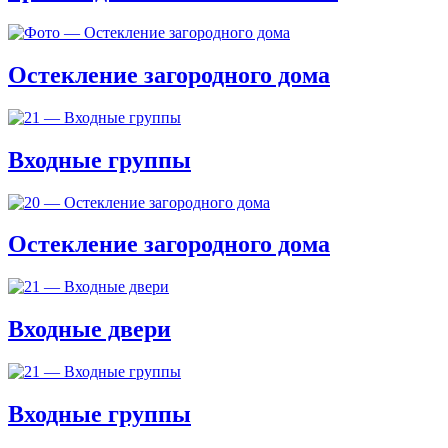
Остекление загородного дома
Входные группы
Остекление загородного дома
Входные двери
Входные группы