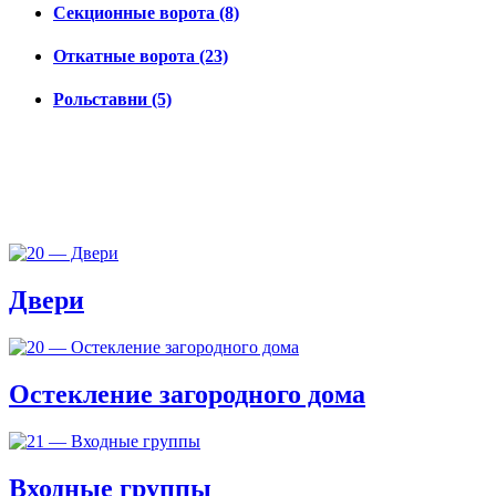
Секционные ворота (8)
Откатные ворота (23)
Рольставни (5)
Двери
Остекление загородного дома
Входные группы