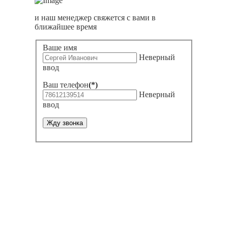
и наш менеджер свяжется с вами в
ближайшее время
Ваше имя
Неверный
ввод
Ваш телефон
(*)
Неверный
ввод
Жду звонка