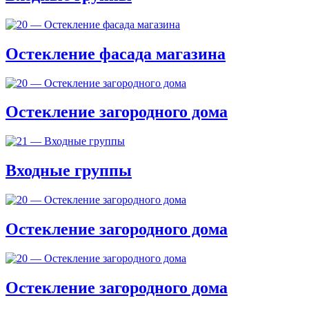
Остекление фасада магазина
Остекление загородного дома
Входные группы
Остекление загородного дома
Остекление загородного дома