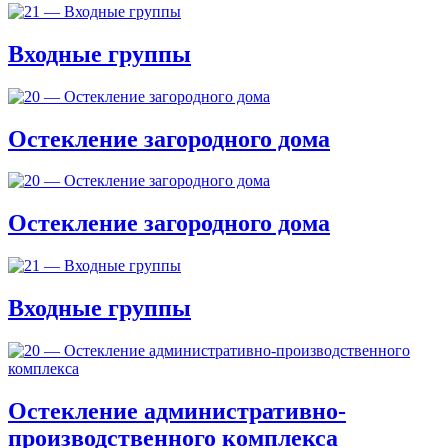
Входные группы
Остекление загородного дома
Остекление загородного дома
Входные группы
Остекление административно-
производственного комплекса