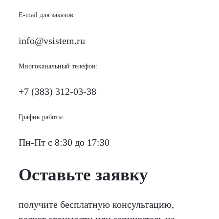
E-mail для заказов:
info@vsistem.ru
Многоканальный телефон:
+7 (383) 312-03-38
График работы:
Пн-Пт с 8:30 до 17:30
Оставьте заявку
получите бесплатную консультацию,