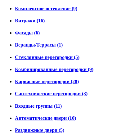
Комплексное остекление (9)
Витражи (16)
Фасады (6)
Веранды/Террасы (1)
Стеклянные перегородки (5)
Комбинированные перегородки (9)
Каркасные перегородки (28)
Сантехнические перегородки (3)
Входные группы (11)
Автоматические двери (10)
Раздвижные двери (5)