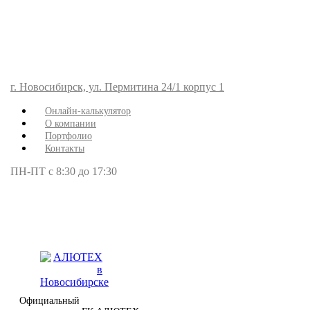
г. Новосибирск, ул. Пермитина 24/1 корпус 1
Онлайн-калькулятор
О компании
Портфолио
Контакты
ПН-ПТ с 8:30 до 17:30
Официальный