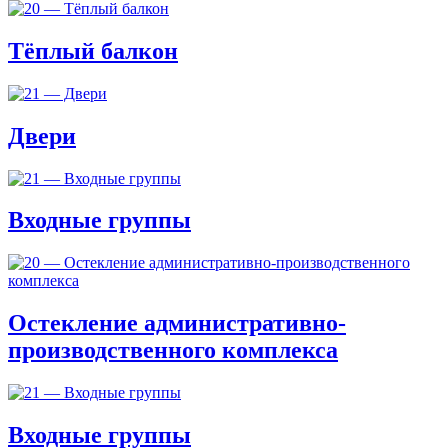
Тёплый балкон
Двери
Входные группы
Остекление административно-
производственного комплекса
Входные группы