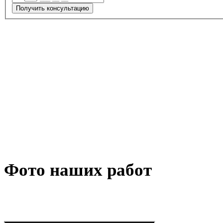
Получить консультацию
Фото наших работ