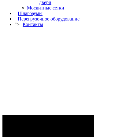
двери
Москитные сетки
Шлагбаумы
Перегрузочное оборудование
">
Контакты