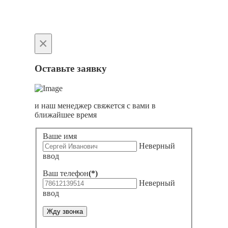
×
Оставьте заявку
и наш менеджер свяжется с вами в
ближайшее время
Ваше имя
Неверный
ввод
Ваш телефон
(*)
Неверный
ввод
Жду звонка