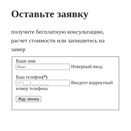
Оставьте заявку
получите бесплатную консультацию,
расчет стоимости или запишитесь на
замер
Ваше имя
Неверный ввод
Ваш телефон
(*)
Введите корректный
номер телефона
Жду звонка