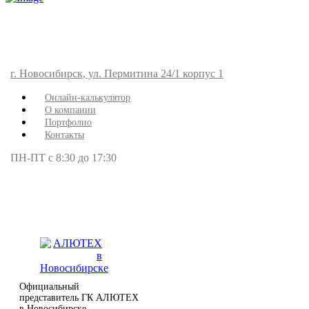
г. Новосибирск, ул. Пермитина 24/1 корпус 1
Онлайн-калькулятор
О компании
Портфолио
Контакты
ПН-ПТ с 8:30 до 17:30
Официальный
представитель ГК АЛЮТЕХ
в Новосибирске