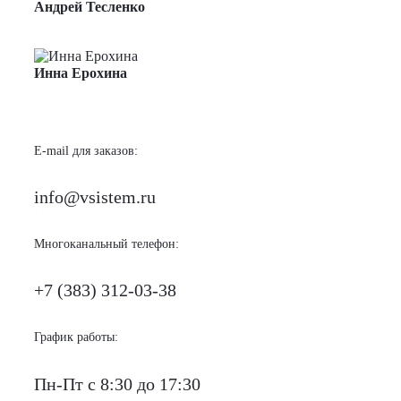
Андрей Тесленко
Менеджер по продажам
Инна Ерохина
Менеджер по продажам
E-mail для заказов:
info@vsistem.ru
Многоканальный телефон:
+7 (383) 312-03-38
График работы:
Пн-Пт с 8:30 до 17:30