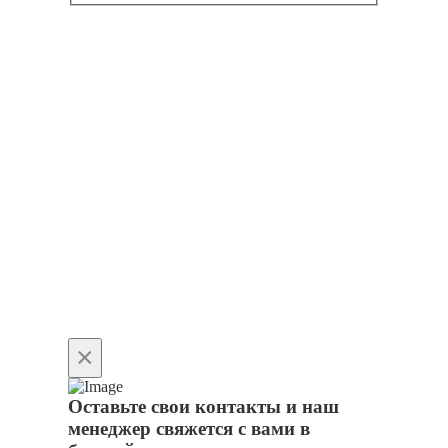
×
Оставьте свои контакты и наш
менеджер свяжется с вами в