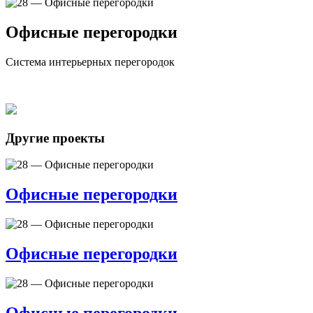
Офисные перегородки
Система интерьерных перегородок
Другие проекты
Офисные перегородки
Офисные перегородки