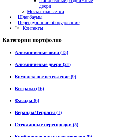
Панорамные раздвижные
двери
Москитные сетки
Шлагбаумы
Перегрузочное оборудование
">
Контакты
Категории портфолио
Алюминиевые окна (15)
Алюминиевые двери (21)
Комплексное остекление (9)
Витражи (16)
Фасады (6)
Веранды/Террасы (1)
Стеклянные перегородки (5)
Комбинированные перегородки (9)