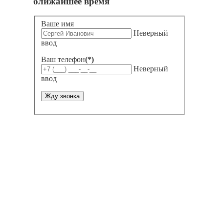
ближайшее время
Ваше имя
Неверный
ввод
Ваш телефон
(*)
Неверный
ввод
Жду звонка