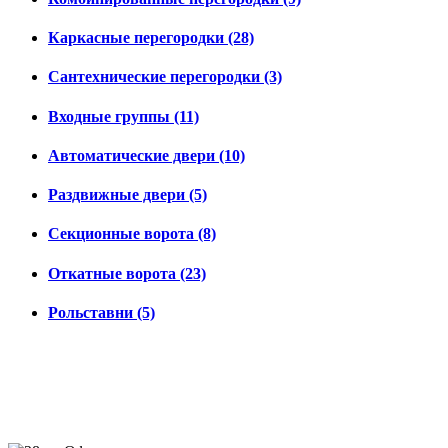
Каркасные перегородки (28)
Сантехнические перегородки (3)
Входные группы (11)
Автоматические двери (10)
Раздвижные двери (5)
Секционные ворота (8)
Откатные ворота (23)
Рольставни (5)