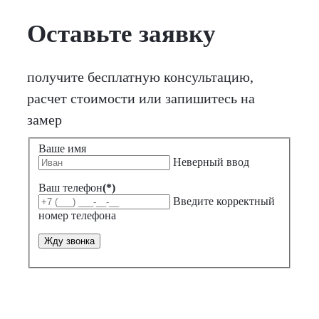
Оставьте заявку
получите бесплатную консультацию,
расчет стоимости или запишитесь на
замер
Ваше имя
Неверный ввод
Ваш телефон
(*)
Введите корректный
номер телефона
Жду звонка