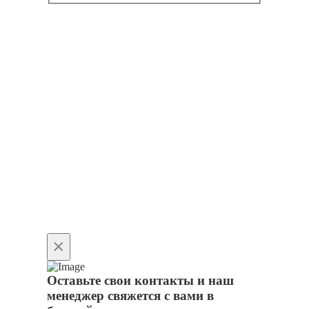
×
Оставьте свои контакты и наш
менеджер свяжется с вами в