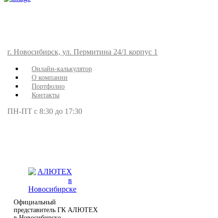
г. Новосибирск, ул. Пермитина 24/1 корпус 1
Онлайн-калькулятор
О компании
Портфолио
Контакты
ПН-ПТ с 8:30 до 17:30
Официальный
представитель ГК АЛЮТЕХ
в Новосибирске