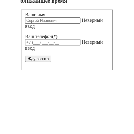
ближайшее время
Ваше имя
Неверный
ввод
Ваш телефон
(*)
Неверный
ввод
Жду звонка