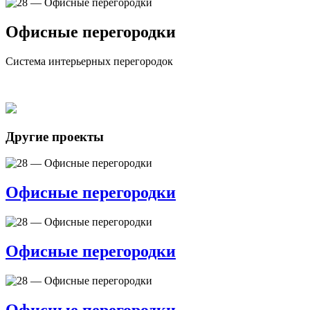
Офисные перегородки
Система интерьерных перегородок
Другие проекты
Офисные перегородки
Офисные перегородки