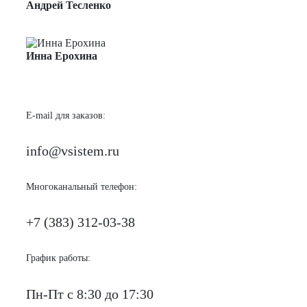
Андрей Тесленко
Менеджер по продажам
Инна Ерохина
Менеджер по продажам
E-mail для заказов:
info@vsistem.ru
Многоканальный телефон:
+7 (383) 312-03-38
График работы:
Пн-Пт с 8:30 до 17:30