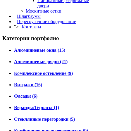
Панорамные раздвижные
двери
Москитные сетки
Шлагбаумы
Перегрузочное оборудование
">
Контакты
Категории портфолио
Алюминиевые окна (15)
Алюминиевые двери (21)
Комплексное остекление (9)
Витражи (16)
Фасады (6)
Веранды/Террасы (1)
Стеклянные перегородки (5)
Комбинированные перегородки (9)