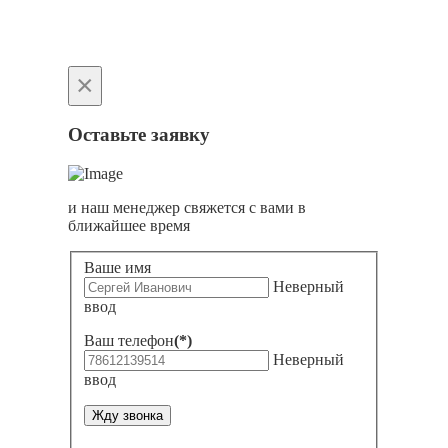
×
Оставьте заявку
и наш менеджер свяжется с вами в
ближайшее время
Ваше имя
Неверный
ввод
Ваш телефон
(*)
Неверный
ввод
Жду звонка