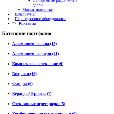
Панорамные раздвижные
двери
Москитные сетки
Шлагбаумы
Перегрузочное оборудование
">
Контакты
Категории портфолио
Алюминиевые окна (15)
Алюминиевые двери (21)
Комплексное остекление (9)
Витражи (16)
Фасады (6)
Веранды/Террасы (1)
Стеклянные перегородки (5)
Комбинированные перегородки (9)