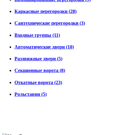
Каркасные перегородки (28)
Сантехнические перегородки (3)
Входные группы (11)
Автоматические двери (10)
Раздвижные двери (5)
Секционные ворота (8)
Откатные ворота (23)
Рольставни (5)