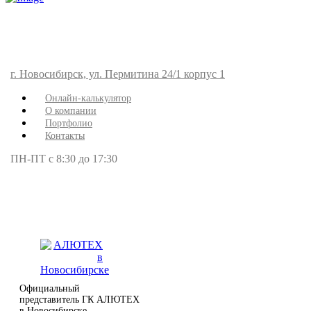
г. Новосибирск, ул. Пермитина 24/1 корпус 1
Онлайн-калькулятор
О компании
Портфолио
Контакты
ПН-ПТ с 8:30 до 17:30
Официальный
представитель ГК АЛЮТЕХ
в Новосибирске