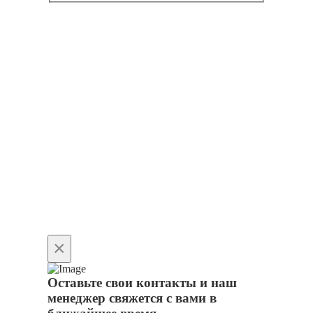
×
Оставьте свои контакты и наш
менеджер свяжется с вами в