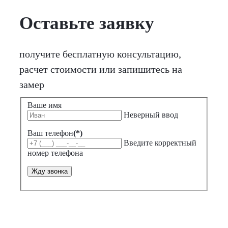
Оставьте заявку
получите бесплатную консультацию,
расчет стоимости или запишитесь на
замер
Ваше имя
Неверный ввод
Ваш телефон
(*)
Введите корректный
номер телефона
Жду звонка