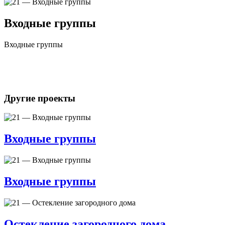
Входные группы
Входные группы
Другие проекты
Входные группы
Входные группы
Остекление загородного дома