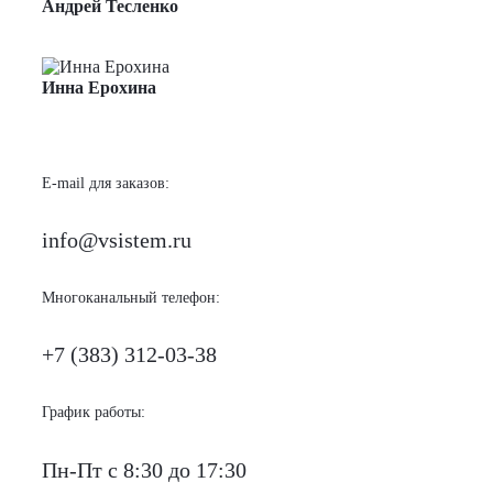
Андрей Тесленко
Менеджер по продажам
Инна Ерохина
Менеджер по продажам
E-mail для заказов:
info@vsistem.ru
Многоканальный телефон:
+7 (383) 312-03-38
График работы:
Пн-Пт с 8:30 до 17:30