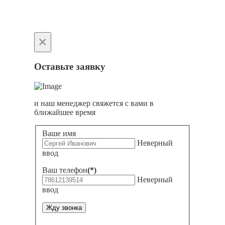
×
Оставьте заявку
и наш менеджер свяжется с вами в
ближайшее время
Ваше имя
Неверный
ввод
Ваш телефон
(*)
Неверный
ввод
Жду звонка