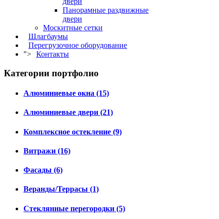
двери
Панорамные раздвижные
двери
Москитные сетки
Шлагбаумы
Перегрузочное оборудование
">
Контакты
Категории портфолио
Алюминиевые окна (15)
Алюминиевые двери (21)
Комплексное остекление (9)
Витражи (16)
Фасады (6)
Веранды/Террасы (1)
Стеклянные перегородки (5)