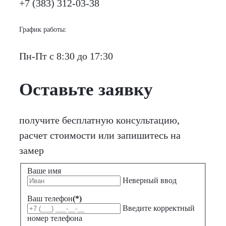
+7 (383) 312-03-38
График работы:
Пн-Пт с 8:30 до 17:30
Оставьте заявку
получите бесплатную консультацию,
расчет стоимости или запишитесь на
замер
Ваше имя
Неверный ввод
Ваш телефон
(*)
Введите корректный
номер телефона