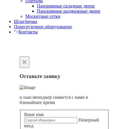
Порталы
Панорамные складные двери
Панорамные раздвижные двери
Москитные сетки
Шлагбаумы
Перегрузочное оборудование
">
Контакты
×
Оставьте заявку
и наш менеджер свяжется с вами в
ближайшее время
Ваше имя
Неверный
ввод