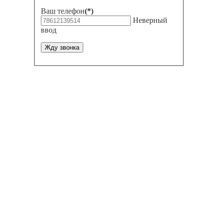
Ваш телефон
(*)
Неверный
ввод
Жду звонка