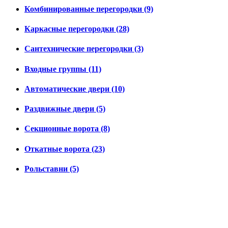
Комбинированные перегородки (9)
Каркасные перегородки (28)
Сантехнические перегородки (3)
Входные группы (11)
Автоматические двери (10)
Раздвижные двери (5)
Секционные ворота (8)
Откатные ворота (23)
Рольставни (5)