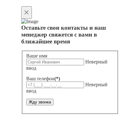
×
Оставьте свои контакты и наш
менеджер свяжется с вами в
ближайшее время
Ваше имя
Неверный
ввод
Ваш телефон
(*)
Неверный
ввод
Жду звонка