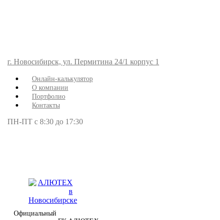
г. Новосибирск, ул. Пермитина 24/1 корпус 1
Онлайн-калькулятор
О компании
Портфолио
Контакты
ПН-ПТ с 8:30 до 17:30
Официальный