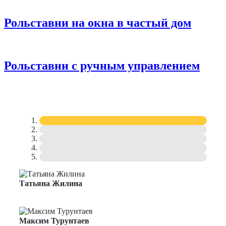
Рольставни на окна в частый дом
Рольставни с ручным управлением
Татьяна Жилина
Менеджер по продажам
Максим Турунтаев