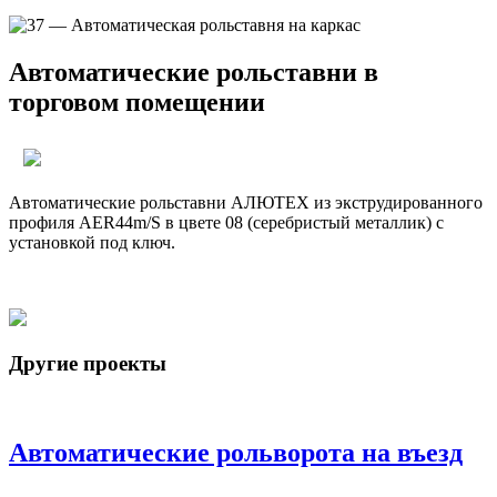
Автоматические рольставни в
торговом помещении
AER44
Автоматические рольставни АЛЮТЕХ из экструдированного
профиля AER44m/S в цвете 08 (серебристый металлик) с
установкой под ключ.
Другие проекты
Автоматические рольворота на въезд