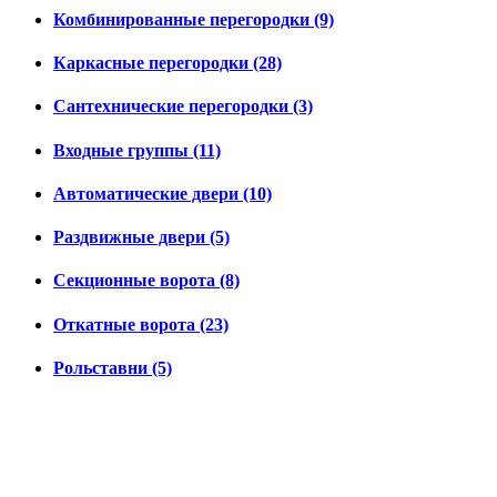
Комбинированные перегородки (9)
Каркасные перегородки (28)
Сантехнические перегородки (3)
Входные группы (11)
Автоматические двери (10)
Раздвижные двери (5)
Секционные ворота (8)
Откатные ворота (23)
Рольставни (5)