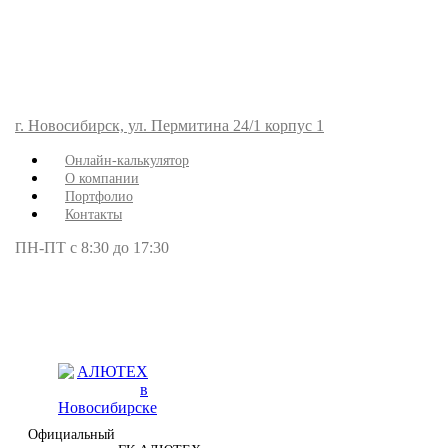
г. Новосибирск, ул. Пермитина 24/1 корпус 1
Онлайн-калькулятор
О компании
Портфолио
Контакты
ПН-ПТ с 8:30 до 17:30
Официальный