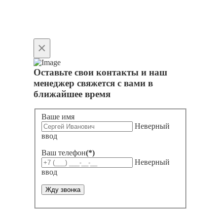
×
Оставьте свои контакты и наш
менеджер свяжется с вами в
ближайшее время
Ваше имя
Неверный
ввод
Ваш телефон
(*)
Неверный
ввод
Жду звонка