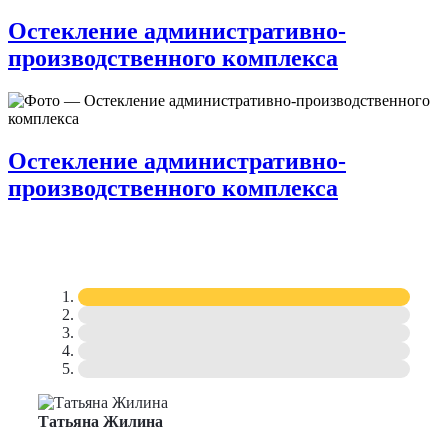
Остекление административно-
производственного комплекса
Остекление административно-
производственного комплекса
Татьяна Жилина