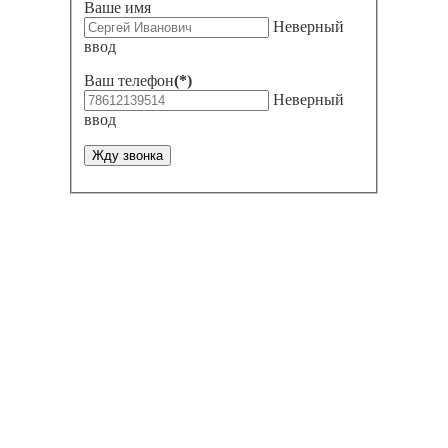
Ваше имя
Неверный
ввод
Ваш телефон
(*)
Неверный
ввод
Жду звонка