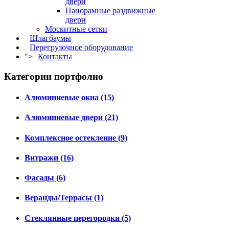
двери
Панорамные раздвижные
двери
Москитные сетки
Шлагбаумы
Перегрузочное оборудование
">
Контакты
Категории портфолио
Алюминиевые окна (15)
Алюминиевые двери (21)
Комплексное остекление (9)
Витражи (16)
Фасады (6)
Веранды/Террасы (1)
Стеклянные перегородки (5)