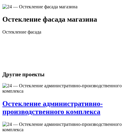
Остекление фасада магазина
Остекление фасада
Другие проекты
Остекление административно-
производственного комплекса