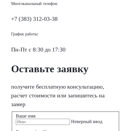
Многоканальный телефон:
+7 (383) 312-03-38
График работы:
Пн-Пт с 8:30 до 17:30
Оставьте заявку
получите бесплатную консультацию,
расчет стоимости или запишитесь на
замер
Ваше имя
Неверный ввод