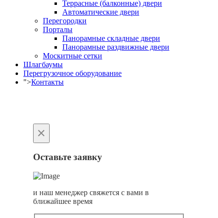
Террасные (балконные) двери
Автоматические двери
Перегородки
Порталы
Панорамные складные двери
Панорамные раздвижные двери
Москитные сетки
Шлагбаумы
Перегрузочное оборудование
">
Контакты
×
Оставьте заявку
и наш менеджер свяжется с вами в
ближайшее время