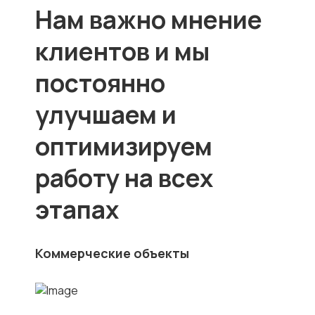
Нам важно мнение
клиентов и мы
постоянно
улучшаем и
оптимизируем
работу на всех
этапах
Коммерческие объекты