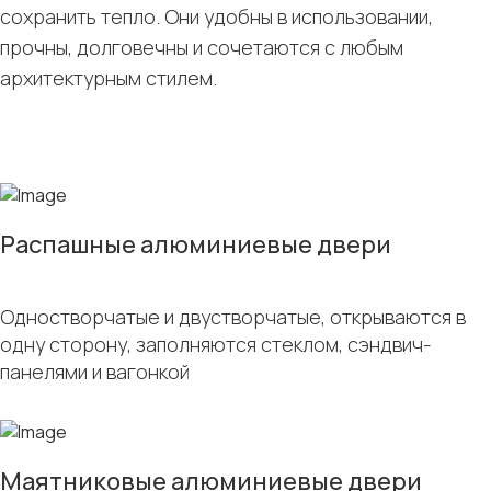
сохранить тепло. Они удобны в использовании,
прочны, долговечны и сочетаются с любым
архитектурным стилем.
Распашные алюминиевые двери
Одностворчатые и двустворчатые, открываются в
одну сторону, заполняются стеклом, сэндвич-
панелями и вагонкой
Маятниковые алюминиевые двери