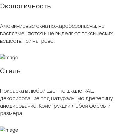
Экологичность
Алюминиевые окна пожаробезопасны, не
воспламеняются и не выделяют токсических
веществ при нагреве.
Стиль
Покраска в любой цвет по шкале RAL,
декорирование под натуральную древесину,
анодирование. Конструкции любой формы и
размера.