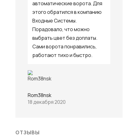
автоматические ворота. Для
этого обратился в компанию
Входные Системы.
Порадовало, что можно
выбрать цвет без доплаты.
Сами ворота понравились,
работают тихо и быстро.
Rom38nsk
18 декабря 2020
ОТЗЫВЫ