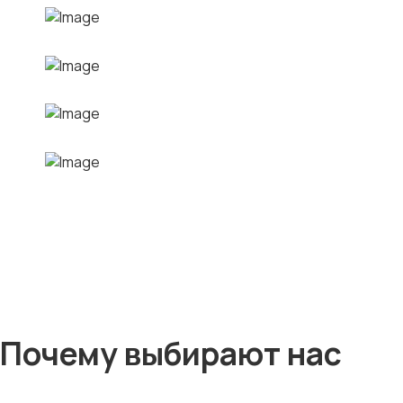
Почему выбирают нас