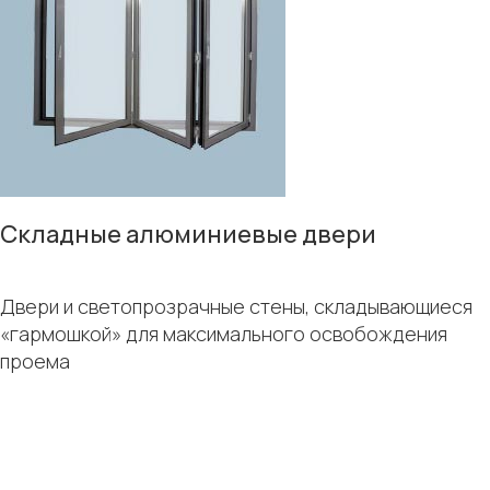
Складные алюминиевые двери
Двери и светопрозрачные стены, складывающиеся
«гармошкой» для максимального освобождения
проема