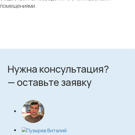
помещениями.
Нужна консультация?
— оставьте заявку