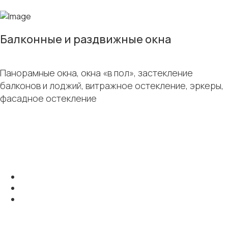
Балконные и раздвижные окна
Панорамные окна, окна «в пол», застекление
балконов и лоджий, витражное остекление, эркеры,
фасадное остекление