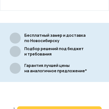
Бесплатный замер и доставка
по Новосибирску
Подбор решений под бюджет
и требования
Гарантия лучшей цены
на аналогичное предложение*