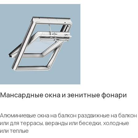
Мансардные окна и зенитные фонари
Алюминиевые окна на балкон раздвижные на балкон
или для террасы, веранды или беседки, холодные
или теплые