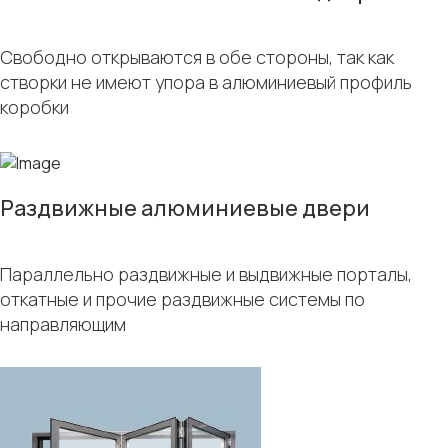
Свободно открываются в обе стороны, так как
створки не имеют упора в алюминиевый профиль
коробки
Раздвижные алюминиевые двери
Параллельно раздвижные и выдвижные порталы,
откатные и прочие раздвижные системы по
направляющим