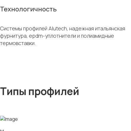
Технологичность
Системы профилей Alutech, надежная итальянская
фурнитура, epdm-уплотнители и полиамидные
термовставки.
Типы профилей