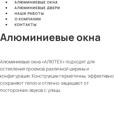
АЛЮМИНИЕВЫЕ ОКНА
АЛЮМИНИЕВЫЕ ДВЕРИ
НАШИ РАБОТЫ
О КОМПАНИИ
КОНТАКТЫ
Алюминиевые окна
Алюминиевые окна «АЛЮТЕХ» подходят для
остекления проемов различной ширины и
конфигурации. Конструкции герметичны, эффективно
сохраняют тепло и отлично защищают от
посторонних звуков с улицы.