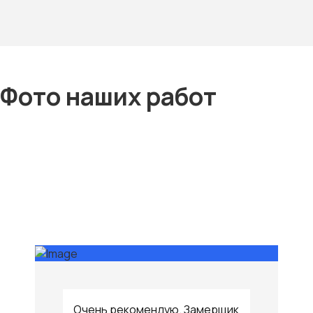
Фото наших работ
Очень рекомендую. Замерщик