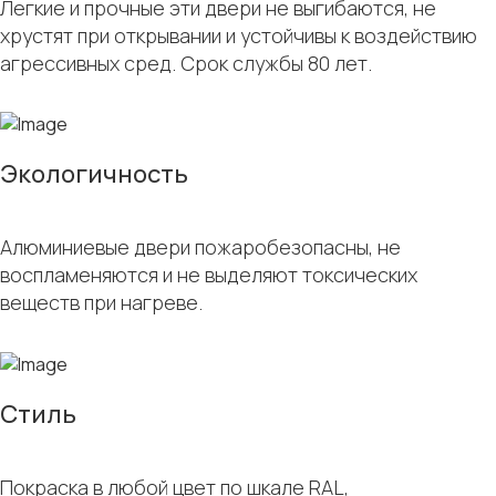
Легкие и прочные эти двери не выгибаются, не
хрустят при открывании и устойчивы к воздействию
агрессивных сред. Срок службы 80 лет.
Экологичность
Алюминиевые двери пожаробезопасны, не
воспламеняются и не выделяют токсических
веществ при нагреве.
Стиль
Покраска в любой цвет по шкале RAL,