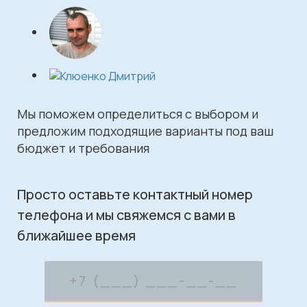
Мы поможем определиться с выбором и
предложим подходящие варианты под ваш
бюджет и требования
Просто оставьте контактный номер
телефона и мы свяжемся с вами в
ближайшее время