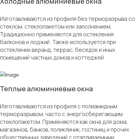
Холодные алюминиевые окна
Изготавливаются из профиля без терморазрыва со
стеклом, стеклопакетом или заполнением.
Традиционно применяются для остекления
балконов и лоджий. Также используется при
остеклении веранд, террас, беседок и иных
помещений частных домов и коттеджей.
Теплые алюминиевые окна
Изготавливаются из профиля с полиамидным
терморазрывом, часто с энергосберегающим
стеклопакетом. Применяются как окна для дома,
магазинов, банков, поликлиник, гостиниц и прочих
общественных заведений с отапливаемыми