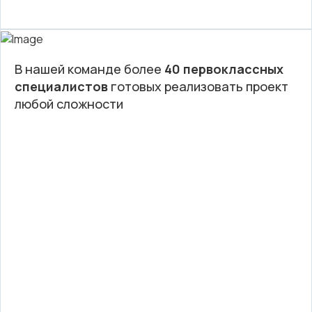
В нашей команде более
40 первоклассных
специалистов
готовых реализовать проект
любой сложности