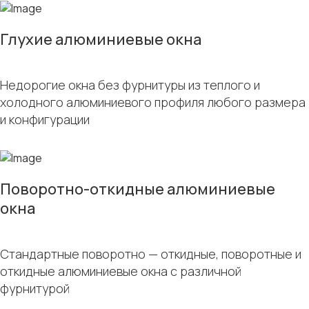
Глухие алюминиевые окна
Недорогие окна без фурнитуры из теплого и
холодного алюминиевого профиля любого размера
и конфигурации
Поворотно-откидные алюминиевые
окна
Стандартные поворотно — откидные, поворотные и
откидные алюминиевые окна с различной
фурнитурой