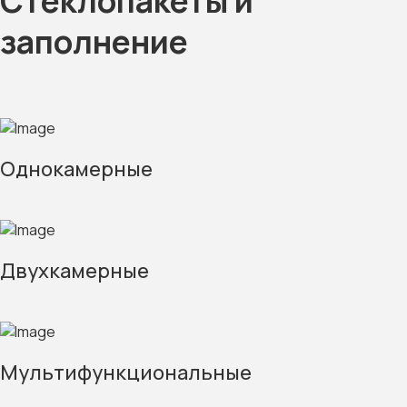
Стеклопакеты и
заполнение
Однокамерные
Двухкамерные
Мультифункциональные