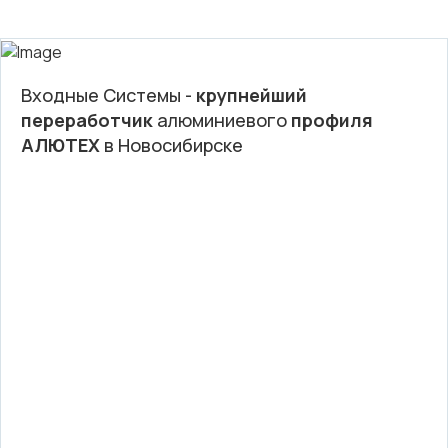
Входные Системы -
крупнейший
переработчик
алюминиевого
профиля
АЛЮТЕХ
в Новосибирске