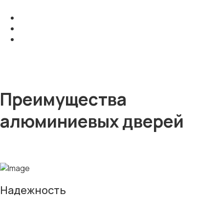
Преимущества
алюминиевых дверей
Надежность