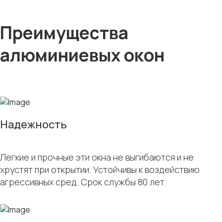
Преимущества
алюминиевых окон
Надежность
Легкие и прочные эти окна не выгибаются и не
хрустят при открытии. Устойчивы к воздействию
агрессивных сред. Срок службы 80 лет.