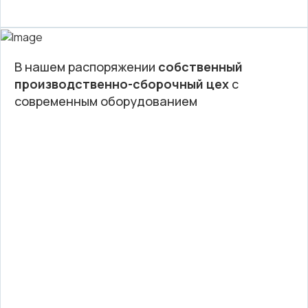
В нашем распоряжении
собственный
производственно-сборочный цех
с
современным оборудованием