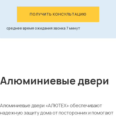
ПОЛУЧИТЬ КОНСУЛЬТАЦИЮ
среднее время ожидания звонка 7 минут
Алюминиевые двери
Алюминиевые двери «АЛЮТЕХ» обеспечивают
надежную защиту дома от посторонних и помогают