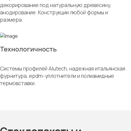
декорирование под натуральную древесину,
анодирование. Конструкции любой формы и
размера.
Технологичность
Системы профилей Alutech, надежная итальянская
фурнитура, epdm-уплотнители и полиамидные
термовставки.