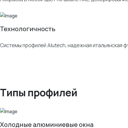
Технологичность
Системы профилей Alutech, надежная итальянская ф
Типы профилей
Холодные алюминиевые окна