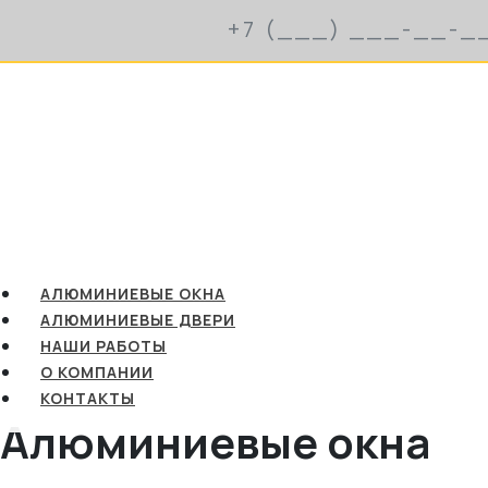
АЛЮМИНИЕВЫЕ ОКНА
АЛЮМИНИЕВЫЕ ДВЕРИ
НАШИ РАБОТЫ
О КОМПАНИИ
КОНТАКТЫ
Алюминиевые окна