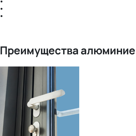
Преимущества алюминие