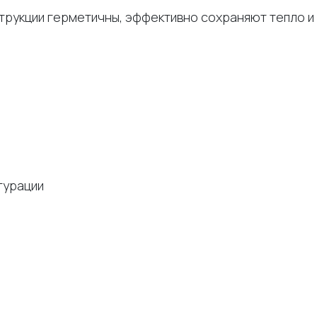
трукции герметичны, эффективно сохраняют тепло и
гурации