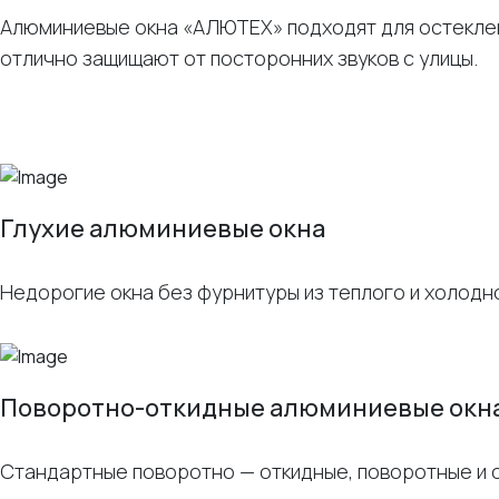
Алюминиевые окна «АЛЮТЕХ» подходят для остеклен
отлично защищают от посторонних звуков с улицы.
Глухие алюминиевые окна
Недорогие окна без фурнитуры из теплого и холод
Поворотно-откидные алюминиевые окн
Стандартные поворотно — откидные, поворотные и 