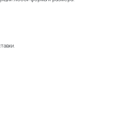
тавки.