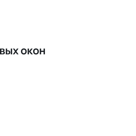
вых окон