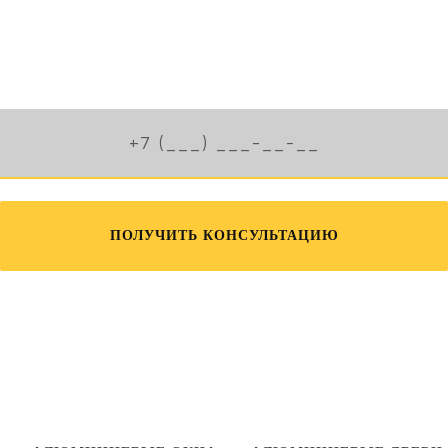
Скорость изготовления
Гарантия качества
Цены от производителя
ПОЛУЧИТЬ КОНСУЛЬТАЦИЮ