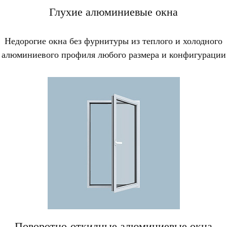
Глухие алюминиевые окна
Недорогие окна без фурнитуры из теплого и холодного
алюминиевого профиля любого размера и конфигурации
Поворотно-откидные алюминиевые окна