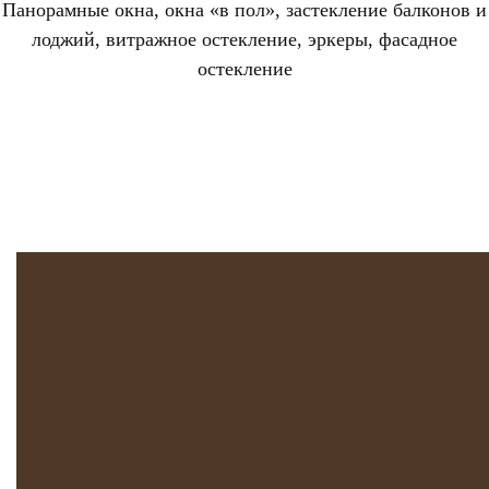
Панорамные окна, окна «в пол», застекление балконов и
лоджий, витражное остекление, эркеры, фасадное
остекление