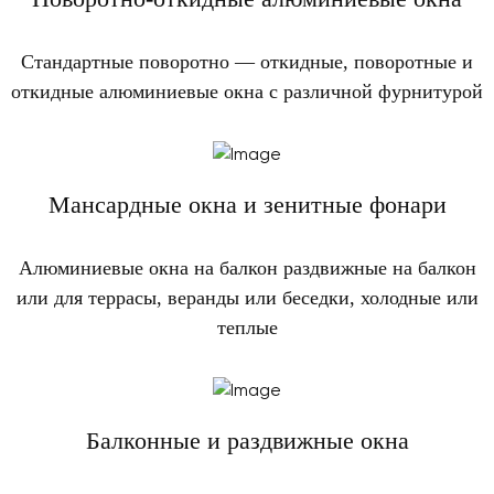
Стандартные поворотно — откидные, поворотные и
откидные алюминиевые окна с различной фурнитурой
Мансардные окна и зенитные фонари
Алюминиевые окна на балкон раздвижные на балкон
или для террасы, веранды или беседки, холодные или
теплые
Балконные и раздвижные окна