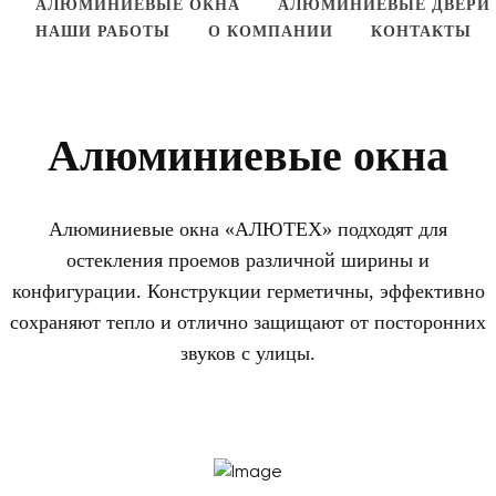
АЛЮМИНИЕВЫЕ ОКНА
АЛЮМИНИЕВЫЕ ДВЕРИ
НАШИ РАБОТЫ
О КОМПАНИИ
КОНТАКТЫ
Алюминиевые окна
Алюминиевые окна «АЛЮТЕХ» подходят для
остекления проемов различной ширины и
конфигурации. Конструкции герметичны, эффективно
сохраняют тепло и отлично защищают от посторонних
звуков с улицы.