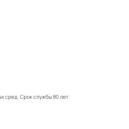
ых сред. Срок службы 80 лет.