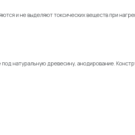
ются и не выделяют токсических веществ при нагре
е под натуральную древесину, анодирование. Конст