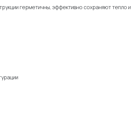
трукции герметичны, эффективно сохраняют тепло и
гурации