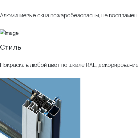
Алюминиевые окна пожаробезопасны, не воспламеня
Стиль
Покраска в любой цвет по шкале RAL, декорировани