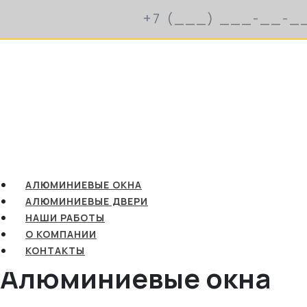
АЛЮМИНИЕВЫЕ ОКНА
АЛЮМИНИЕВЫЕ ДВЕРИ
НАШИ РАБОТЫ
О КОМПАНИИ
КОНТАКТЫ
Алюминиевые окна