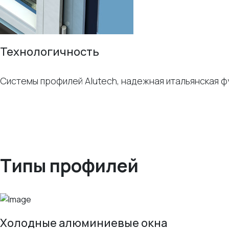
Технологичность
Системы профилей Alutech, надежная итальянская ф
Типы профилей
Холодные алюминиевые окна