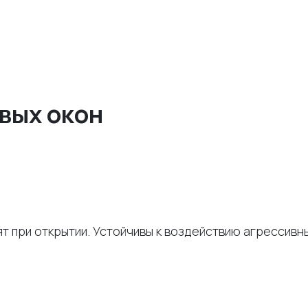
вых окон
ят при открытии. Устойчивы к воздействию агрессивн