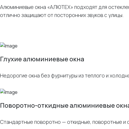
Алюминиевые окна «АЛЮТЕХ» подходят для остеклен
отлично защищают от посторонних звуков с улицы.
Глухие алюминиевые окна
Недорогие окна без фурнитуры из теплого и холод
Поворотно-откидные алюминиевые окн
Стандартные поворотно — откидные, поворотные и 