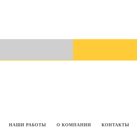
НАШИ РАБОТЫ
О КОМПАНИИ
КОНТАКТЫ