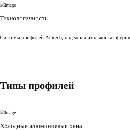
Технологичность
Системы профилей Alutech, надежная итальянская фурн
Типы профилей
Холодные алюминиевые окна