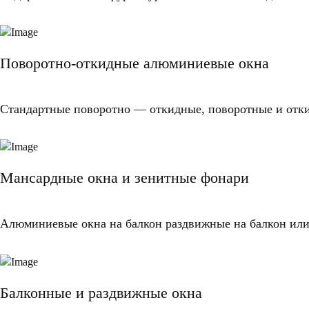
Поворотно-откидные алюминиевые окна
Стандартные поворотно — откидные, поворотные и отк
Мансардные окна и зенитные фонари
Алюминиевые окна на балкон раздвижные на балкон или 
Балконные и раздвижные окна