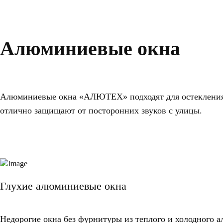
Алюминиевые окна
Алюминиевые окна «АЛЮТЕХ» подходят для остекления 
отлично защищают от посторонних звуков с улицы.
Глухие алюминиевые окна
Недорогие окна без фурнитуры из теплого и холодного 