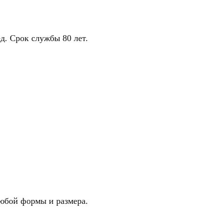
д. Срок службы 80 лет.
юбой формы и размера.