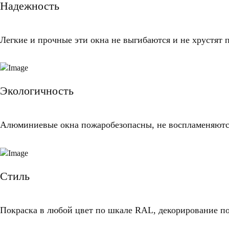
Надежность
Легкие и прочные эти окна не выгибаются и не хрустят 
Экологичность
Алюминиевые окна пожаробезопасны, не воспламеняются
Стиль
Покраска в любой цвет по шкале RAL, декорирование по