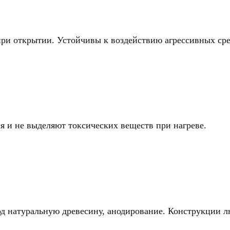
при открытии. Устойчивы к воздействию агрессивных сре
 и не выделяют токсических веществ при нагреве.
д натуральную древесину, анодирование. Конструкции л