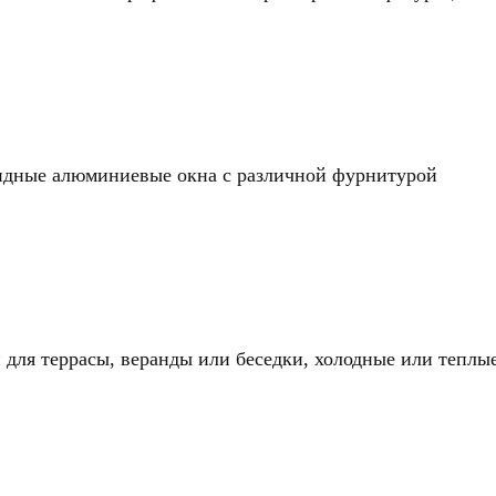
идные алюминиевые окна с различной фурнитурой
для террасы, веранды или беседки, холодные или теплы