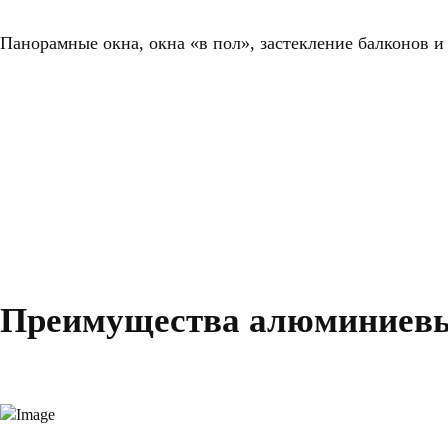
Панорамные окна, окна «в пол», застекление балконов и
Преимущества алюминиевы