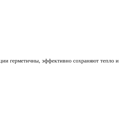
ии герметичны, эффективно сохраняют тепло и