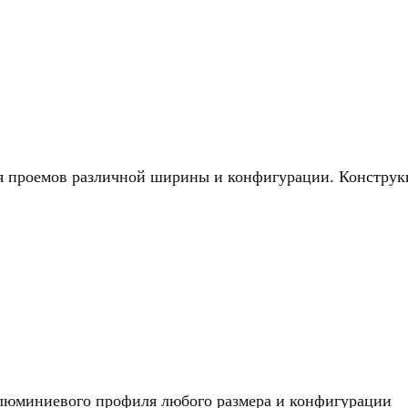
проемов различной ширины и конфигурации. Конструкц
алюминиевого профиля любого размера и конфигурации