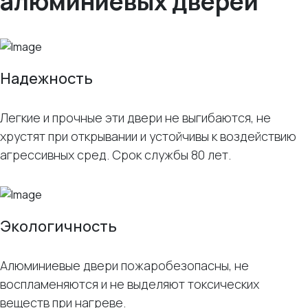
алюминиевых дверей
Надежность
Легкие и прочные эти двери не выгибаются, не
хрустят при открывании и устойчивы к воздействию
агрессивных сред. Срок службы 80 лет.
Экологичность
Алюминиевые двери пожаробезопасны, не
воспламеняются и не выделяют токсических
веществ при нагреве.