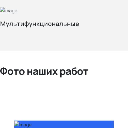
Мультифункциональные
Фото наших работ