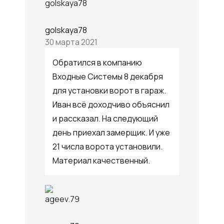
golskaya78
30 марта 2021
Обратился в компанию
Входные Системы 8 декабря
для установки ворот в гараж.
Иван всё доходчиво объяснил
и рассказал. На следующий
день приехал замерщик. И уже
21 числа ворота установили.
Материал качественный.