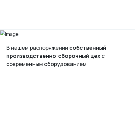
В нашем распоряжении
собственный
производственно-сборочный цех
с
современным оборудованием