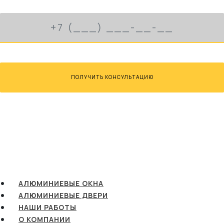
ПОЛУЧИТЬ КОНСУЛЬТАЦИЮ
АЛЮМИНИЕВЫЕ ОКНА
АЛЮМИНИЕВЫЕ ДВЕРИ
НАШИ РАБОТЫ
О КОМПАНИИ