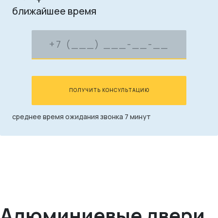
ближайшее время
ПОЛУЧИТЬ КОНСУЛЬТАЦИЮ
среднее время ожидания звонка 7 минут
Алюминиевые двери