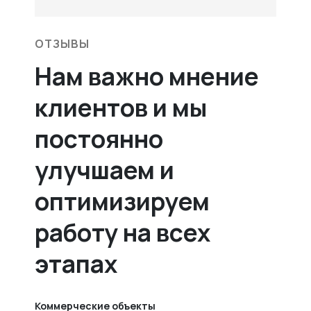
ОТЗЫВЫ
Нам важно мнение
клиентов и мы
постоянно
улучшаем и
оптимизируем
работу на всех
этапах
Коммерческие объекты