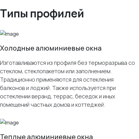
Типы профилей
Холодные алюминиевые окна
Изготавливаются из профиля без терморазрыва со
стеклом, стеклопакетом или заполнением.
Традиционно применяются для остекления
балконов и лоджий. Также используется при
остеклении веранд, террас, беседок и иных
помещений частных домов и коттеджей.
Теплые алюминиевые окна