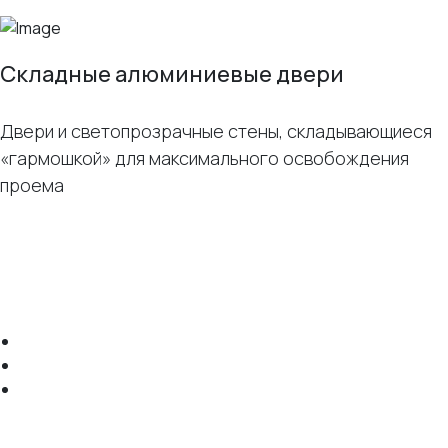
Складные алюминиевые двери
Двери и светопрозрачные стены, складывающиеся
«гармошкой» для максимального освобождения
проема