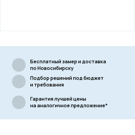
Бесплатный замер и доставка
по Новосибирску
Подбор решений под бюджет
и требования
Гарантия лучшей цены
на аналогичное предложение*