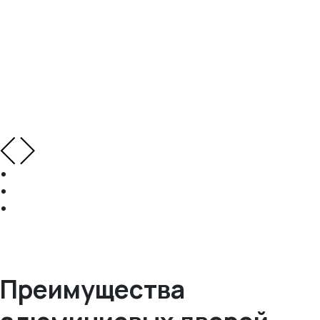
Преимущества