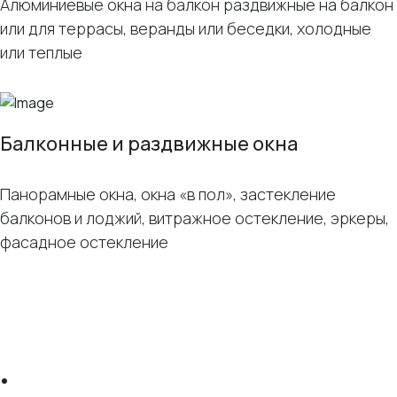
Алюминиевые окна на балкон раздвижные на балкон
или для террасы, веранды или беседки, холодные
или теплые
Балконные и раздвижные окна
Панорамные окна, окна «в пол», застекление
балконов и лоджий, витражное остекление, эркеры,
фасадное остекление