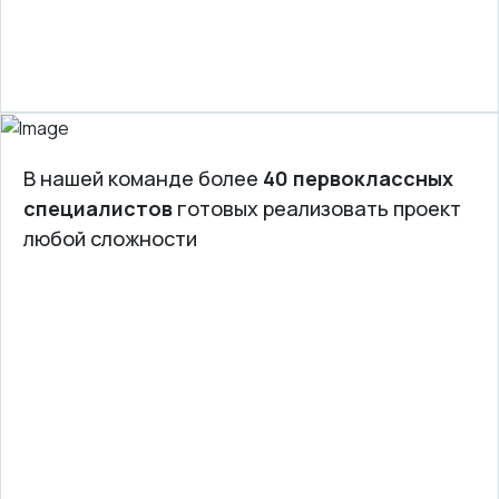
В нашей команде более
40 первоклассных
специалистов
готовых реализовать проект
любой сложности