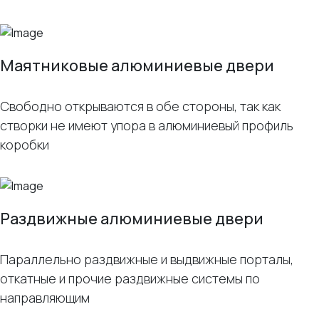
Маятниковые алюминиевые двери
Свободно открываются в обе стороны, так как
створки не имеют упора в алюминиевый профиль
коробки
Раздвижные алюминиевые двери
Параллельно раздвижные и выдвижные порталы,
откатные и прочие раздвижные системы по
направляющим