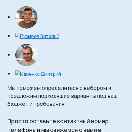
Мы поможем определиться с выбором и
предложим подходящие варианты под ваш
бюджет и требования
Просто оставьте контактный номер
телефона и мы свяжемся с вами в