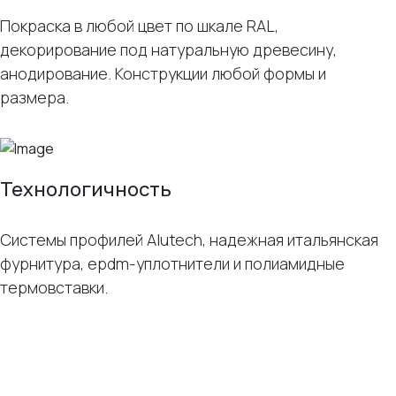
Покраска в любой цвет по шкале RAL,
декорирование под натуральную древесину,
анодирование. Конструкции любой формы и
размера.
Технологичность
Системы профилей Alutech, надежная итальянская
фурнитура, epdm-уплотнители и полиамидные
термовставки.