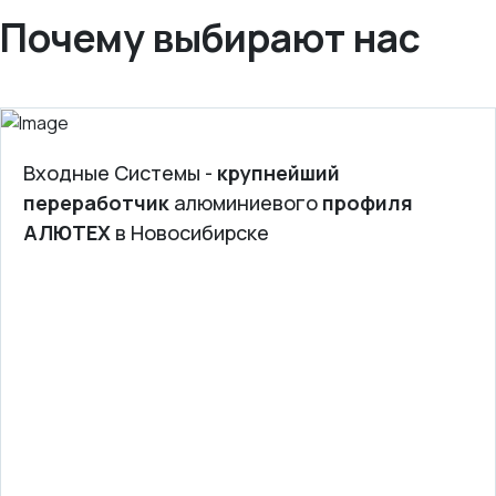
Почему выбирают нас
Входные Системы -
крупнейший
переработчик
алюминиевого
профиля
АЛЮТЕХ
в Новосибирске