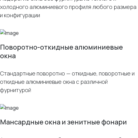
холодного алюминиевого профиля любого размера
и конфигурации
Поворотно-откидные алюминиевые
окна
Стандартные поворотно — откидные, поворотные и
откидные алюминиевые окна с различной
фурнитурой
Мансардные окна и зенитные фонари