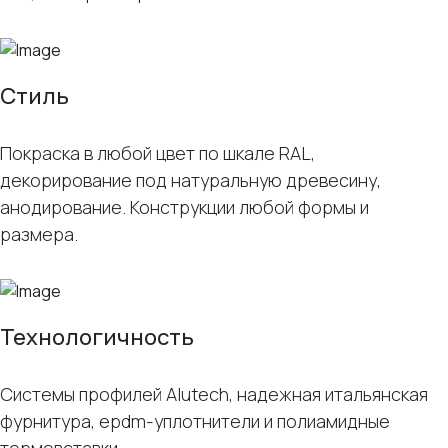
Стиль
Покраска в любой цвет по шкале RAL,
декорирование под натуральную древесину,
анодирование. Конструкции любой формы и
размера.
Технологичность
Системы профилей Alutech, надежная итальянская
фурнитура, epdm-уплотнители и полиамидные