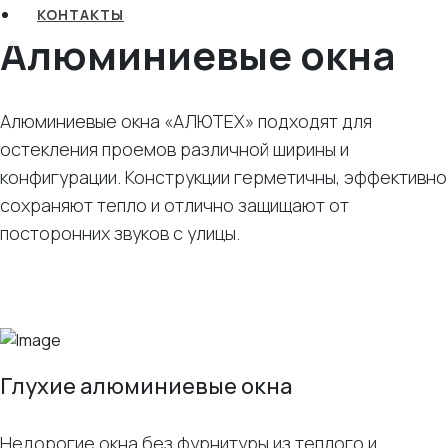
КОНТАКТЫ
Алюминиевые окна
Алюминиевые окна «АЛЮТЕХ» подходят для
остекления проемов различной ширины и
конфигурации. Конструкции герметичны, эффективно
сохраняют тепло и отлично защищают от
посторонних звуков с улицы.
Глухие алюминиевые окна
Недорогие окна без фурнитуры из теплого и