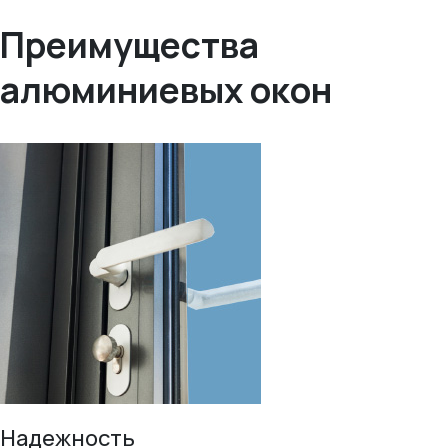
Преимущества
алюминиевых окон
Надежность