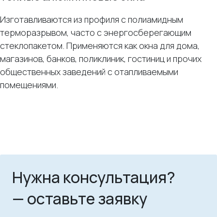
Изготавливаются из профиля с полиамидным
терморазрывом, часто с энергосберегающим
стеклопакетом. Применяются как окна для дома,
магазинов, банков, поликлиник, гостиниц и прочих
общественных заведений с отапливаемыми
помещениями.
Нужна консультация?
— оставьте заявку