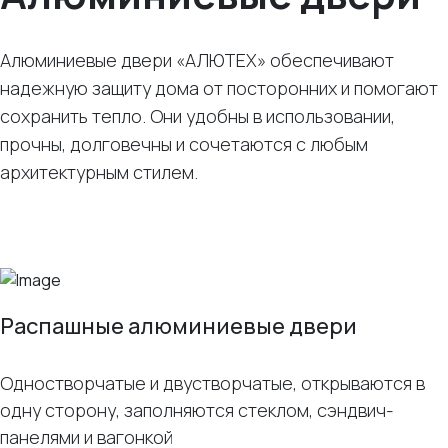
Алюминиевые двери «АЛЮТЕХ» обеспечивают
надежную защиту дома от посторонних и помогают
сохранить тепло. Они удобны в использовании,
прочны, долговечны и сочетаются с любым
архитектурным стилем.
Распашные алюминиевые двери
Одностворчатые и двустворчатые, открываются в
одну сторону, заполняются стеклом, сэндвич-
панелями и вагонкой