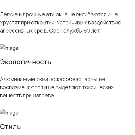
Легкие и прочные эти окна не выгибаются и не
хрустят при открытии. Устойчивы к воздействию
агрессивных сред. Срок службы 80 лет.
Экологичность
Алюминиевые окна пожаробезопасны, не
воспламеняются и не выделяют токсических
веществ при нагреве.
Стиль