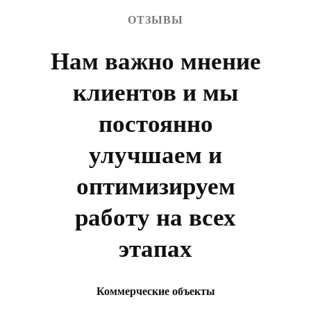
ОТЗЫВЫ
Нам важно мнение
клиентов и мы
постоянно
улучшаем и
оптимизируем
работу на всех
этапах
Коммерческие объекты