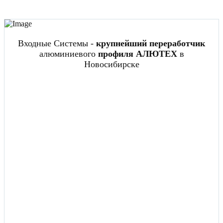
Входные Системы -
крупнейший переработчик
алюминиевого
профиля АЛЮТЕХ
в
Новосибирске