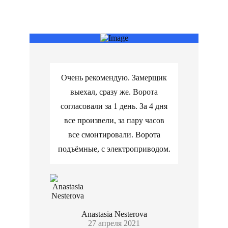
Очень рекомендую. Замерщик
выехал, сразу же. Ворота
согласовали за 1 день. За 4 дня
все произвели, за пару часов
все смонтировали. Ворота
подъёмные, с электроприводом.
Anastasia Nesterova
27 апреля 2021