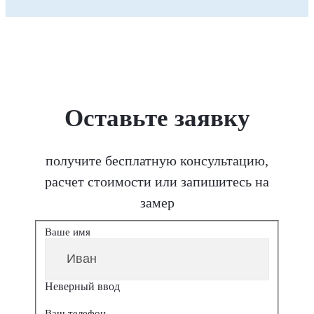
Оставьте заявку
получите бесплатную консультацию,
расчет стоимости или запишитесь на
замер
Ваше имя
Неверный ввод
Ваш телефон