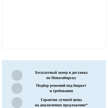
Бесплатный замер и доставка
по Новосибирску
Подбор решений под бюджет
и требования
Гарантия лучшей цены
на аналогичное предложение*