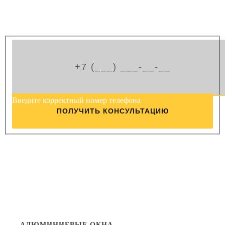
Гарантия качества
Цены от производителя
Введите корректный номер телефона
ПОЛУЧИТЬ КОНСУЛЬТАЦИЮ
АЛЮМИНИЕВЫЕ ОКНА