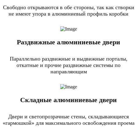
Свободно открываются в обе стороны, так как створки
не имеют упора в алюминиевый профиль коробки
Раздвижные алюминиевые двери
Параллельно раздвижные и выдвижные порталы,
откатные и прочие раздвижные системы по
направляющим
Складные алюминиевые двери
Двери и светопрозрачные стены, складывающиеся
«гармошкой» для максимального освобождения проема