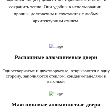
сохранить тепло. Они удобны в использовании,
прочны, долговечны и сочетаются с любым
архитектурным стилем.
Распашные алюминиевые двери
Одностворчатые и двустворчатые, открываются в одну
сторону, заполняются стеклом, сэндвич-панелями и
вагонкой
Маятниковые алюминиевые двери