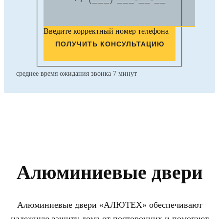
Введите корректный номер телефона
ПОЛУЧИТЬ КОНСУЛЬТАЦИЮ
среднее время ожидания звонка 7 минут
Алюминиевые двери
Алюминиевые двери «АЛЮТЕХ» обеспечивают
надежную защиту дома от посторонних и помогают