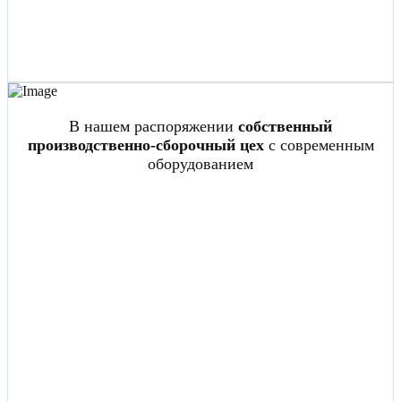
В нашем распоряжении
собственный
производственно-сборочный цех
с современным
оборудованием