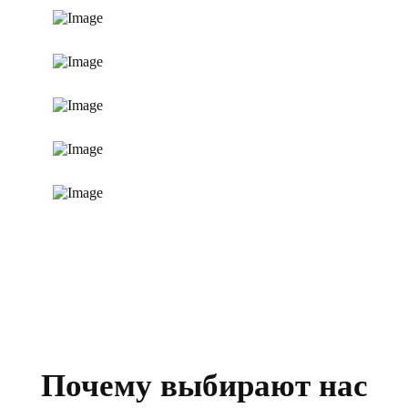
Почему выбирают нас