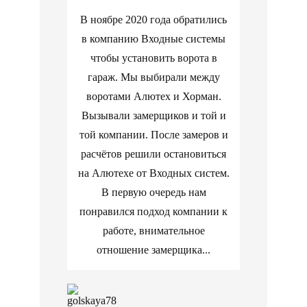
В ноябре 2020 года обратились
в компанию Входные системы
чтобы установить ворота в
гараж. Мы выбирали между
воротами Алютех и Хорман.
Вызывали замерщиков и той и
той компании. После замеров и
расчётов решили остановиться
на Алютехе от Входных систем.
В первую очередь нам
понравился подход компании к
работе, внимательное
отношение замерщика...