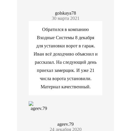
golskaya78
30 марта 2021
Обратился в компанию
Входные Системы 8 декабря
для установки ворот в гараж.
Иван всё доходчиво объяснил и
рассказал. На следующий день
приехал замерщик. И уже 21
числа ворота установили.
Материал качественный.
ageev.79
24 декабря 2020