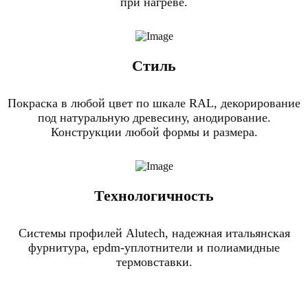
при нагреве.
Стиль
Покраска в любой цвет по шкале RAL, декорирование
под натуральную древесину, анодирование.
Конструкции любой формы и размера.
Технологичность
Системы профилей Alutech, надежная итальянская
фурнитура, epdm-уплотнители и полиамидные
термовставки.