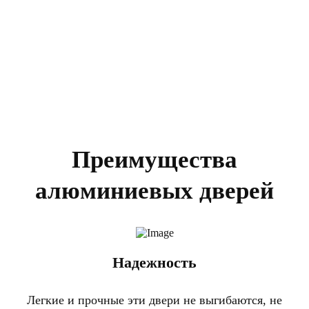
Преимущества
алюминиевых дверей
Надежность
Легкие и прочные эти двери не выгибаются, не