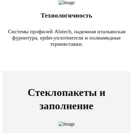
Технологичность
Системы профилей Alutech, надежная итальянская
фурнитура, epdm-уплотнители и полиамидные
термовставки.
Стеклопакеты и
заполнение