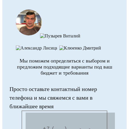
Мы поможем определиться с выбором и
предложим подходящие варианты под ваш
бюджет и требования
Просто оставьте контактный номер
телефона и мы свяжемся с вами в
ближайшее время