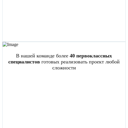
В нашей команде более
40 первоклассных
специалистов
готовых реализовать проект любой
сложности