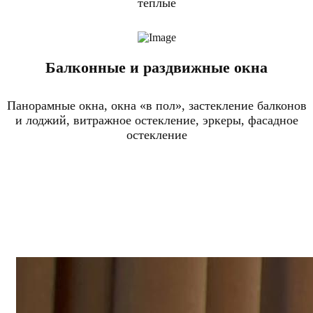
теплые
Балконные и раздвижные окна
Панорамные окна, окна «в пол», застекление балконов
и лоджий, витражное остекление, эркеры, фасадное
остекление