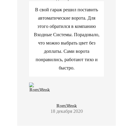
В свой гараж решил поставить
автоматические ворота. Для
этого обратился в компанию
Входные Системы. Порадовало,
что можно выбрать цвет без
доплаты. Сами ворота
понравились, работают тихо и
быстро.
Rom38nsk
18 декабря 2020