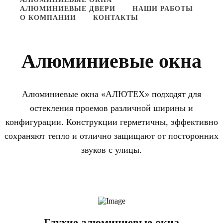
АЛЮМИНИЕВЫЕ ДВЕРИ
НАШИ РАБОТЫ
О КОМПАНИИ
КОНТАКТЫ
Алюминиевые окна
Алюминиевые окна «АЛЮТЕХ» подходят для
остекления проемов различной ширины и
конфигурации. Конструкции герметичны, эффективно
сохраняют тепло и отлично защищают от посторонних
звуков с улицы.
Глухие алюминиевые окна