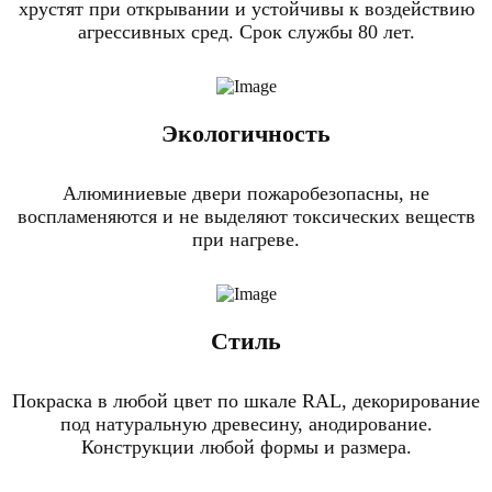
хрустят при открывании и устойчивы к воздействию
агрессивных сред. Срок службы 80 лет.
Экологичность
Алюминиевые двери пожаробезопасны, не
воспламеняются и не выделяют токсических веществ
при нагреве.
Стиль
Покраска в любой цвет по шкале RAL, декорирование
под натуральную древесину, анодирование.
Конструкции любой формы и размера.