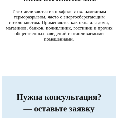
Изготавливаются из профиля с полиамидным
терморазрывом, часто с энергосберегающим
стеклопакетом. Применяются как окна для дома,
магазинов, банков, поликлиник, гостиниц и прочих
общественных заведений с отапливаемыми
помещениями.
Нужна консультация?
— оставьте заявку