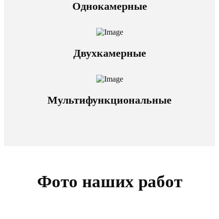
Однокамерные
Двухкамерные
Мультифункциональные
Фото наших работ