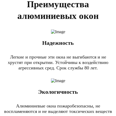
Преимущества
алюминиевых окон
Надежность
Легкие и прочные эти окна не выгибаются и не
хрустят при открытии. Устойчивы к воздействию
агрессивных сред. Срок службы 80 лет.
Экологичность
Алюминиевые окна пожаробезопасны, не
воспламеняются и не выделяют токсических веществ