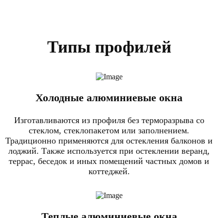
Типы профилей
Холодные алюминиевые окна
Изготавливаются из профиля без терморазрыва со
стеклом, стеклопакетом или заполнением.
Традиционно применяются для остекления балконов и
лоджий. Также используется при остеклении веранд,
террас, беседок и иных помещений частных домов и
коттеджей.
Теплые алюминиевые окна