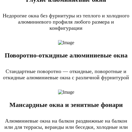
Недорогие окна без фурнитуры из теплого и холодного
алюминиевого профиля любого размера и
конфигурации
Поворотно-откидные алюминиевые окна
Стандартные поворотно — откидные, поворотные и
откидные алюминиевые окна с различной фурнитурой
Мансардные окна и зенитные фонари
Алюминиевые окна на балкон раздвижные на балкон
или для террасы, веранды или беседки, холодные или