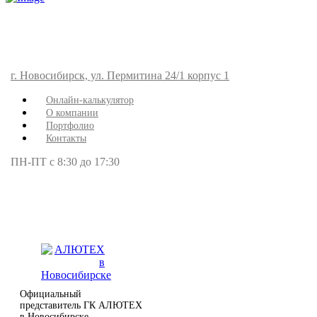
г. Новосибирск, ул. Пермитина 24/1 корпус 1
Онлайн-калькулятор
О компании
Портфолио
Контакты
ПН-ПТ с 8:30 до 17:30
Официальный
представитель ГК АЛЮТЕХ
в Новосибирске