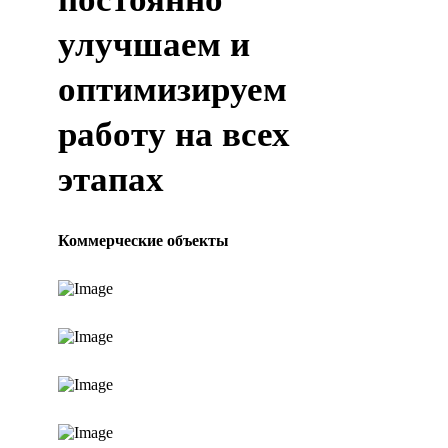
улучшаем и
оптимизируем
работу на всех
этапах
Коммерческие объекты