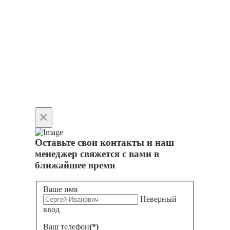
×
Оставьте свои контакты и наш
менеджер свяжется с вами в
ближайшее время
Ваше имя
Неверный
ввод
Ваш телефон
(*)