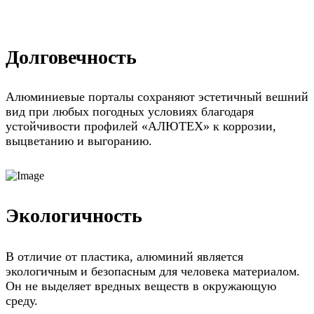
Долговечность
Алюминиевые порталы сохраняют эстетичный вешний
вид при любых погодных условиях благодаря
устойчивости профилей «АЛЮТЕХ» к коррозии,
выцветанию и выгоранию.
Экологичность
В отличие от пластика, алюминий является
экологичным и безопасным для человека материалом.
Он не выделяет вредных веществ в окружающую
среду.