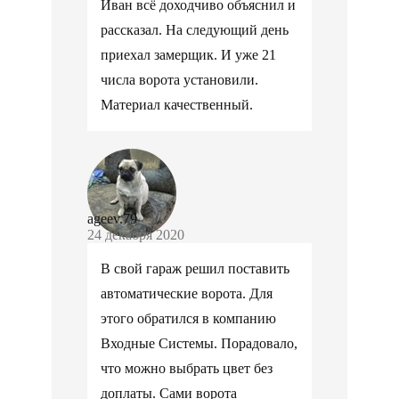
Иван всё доходчиво объяснил и
рассказал. На следующий день
приехал замерщик. И уже 21
числа ворота установили.
Материал качественный.
ageev.79
24 декабря 2020
В свой гараж решил поставить
автоматические ворота. Для
этого обратился в компанию
Входные Системы. Порадовало,
что можно выбрать цвет без
доплаты. Сами ворота