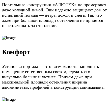
Портальные конструкции «АЛЮТЕХ» не промерзают
даже холодной зимой. Они надежно защищают дом от
испытаний погоды — ветра, дождя и снега. Так что
даже при большой площади остекления не придется
переплачивать за отопление.
Комфорт
Установка портала — это возможность наполнить
помещение естественным светом, сделать его
визуально больше и уютнее. Причем даже при
максимальной площади остекления ширина
алюминиевых профилей в конструкции минимальна.