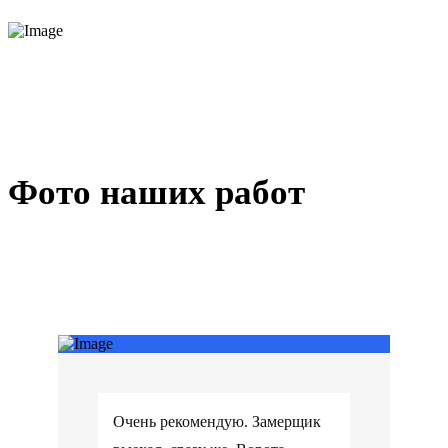
Фото наших работ
Очень рекомендую. Замерщик