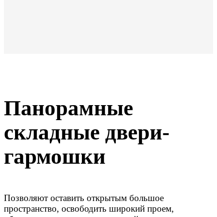
Панорамные
складные двери-
гармошки
Позволяют оставить открытым большое
пространство, освободить широкий проем,