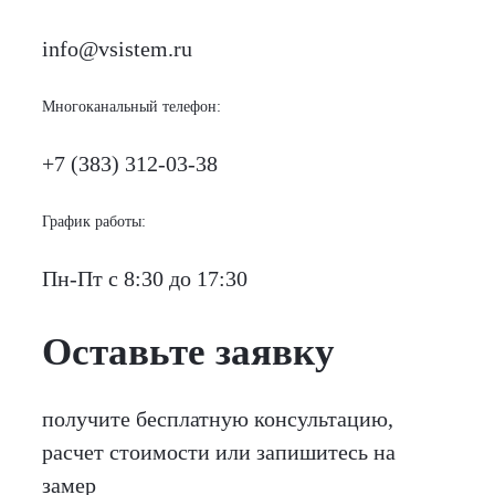
info@vsistem.ru
Многоканальный телефон:
+7 (383) 312-03-38
График работы:
Пн-Пт с 8:30 до 17:30
Оставьте заявку
получите бесплатную консультацию,
расчет стоимости или запишитесь на
замер