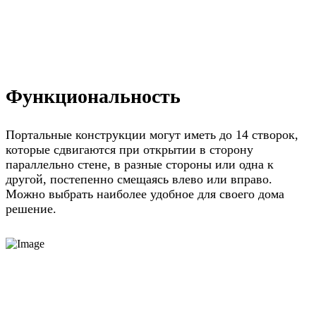
Функциональность
Портальные конструкции могут иметь до 14 створок,
которые сдвигаются при открытии в сторону
параллельно стене, в разные стороны или одна к
другой, постепенно смещаясь влево или вправо.
Можно выбрать наиболее удобное для своего дома
решение.