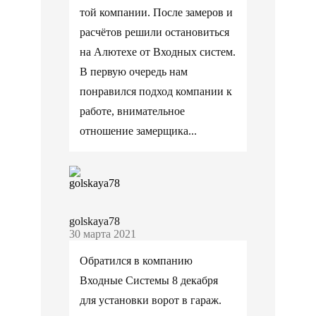
той компании. После замеров и
расчётов решили остановиться
на Алютехе от Входных систем.
В первую очередь нам
понравился подход компании к
работе, внимательное
отношение замерщика...
golskaya78
30 марта 2021
Обратился в компанию
Входные Системы 8 декабря
для установки ворот в гараж.