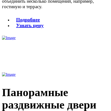
объединить несколько помещений, например,
гостиную и террасу.
Подробнее
Узнать цену
Панорамные
раздвижные двери