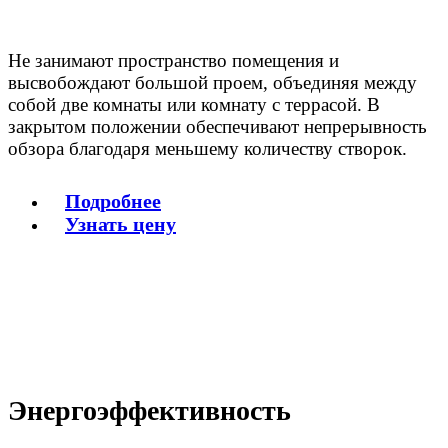
Не занимают пространство помещения и
высвобождают большой проем, объединяя между
собой две комнаты или комнату с террасой. В
закрытом положении обеспечивают непрерывность
обзора благодаря меньшему количеству створок.
Подробнее
Узнать цену
Энергоэффективность