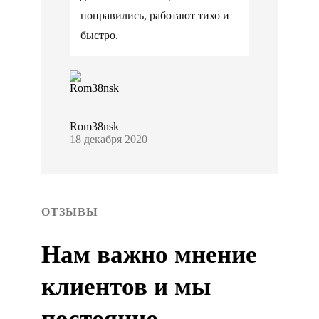
понравились, работают тихо и
быстро.
Rom38nsk
18 декабря 2020
ОТЗЫВЫ
Нам важно мнение
клиентов и мы
постоянно