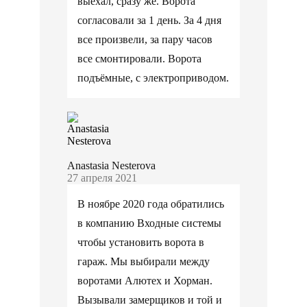
выехал, сразу же. Ворота
согласовали за 1 день. За 4 дня
все произвели, за пару часов
все смонтировали. Ворота
подъёмные, с электроприводом.
Anastasia Nesterova
27 апреля 2021
В ноябре 2020 года обратились
в компанию Входные системы
чтобы установить ворота в
гараж. Мы выбирали между
воротами Алютех и Хорман.
Вызывали замерщиков и той и