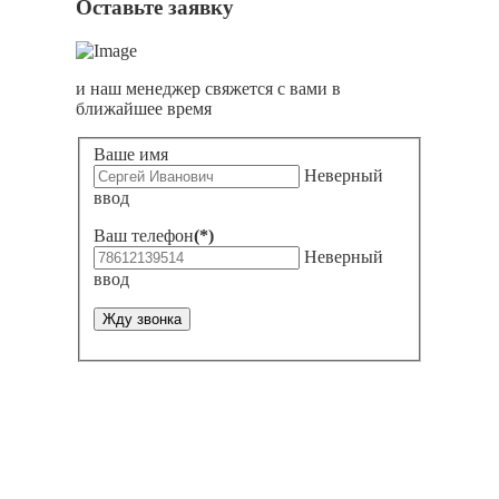
Оставьте заявку
и наш менеджер свяжется с вами в
ближайшее время
Ваше имя
Неверный
ввод
Ваш телефон
(*)
Неверный
ввод
Жду звонка