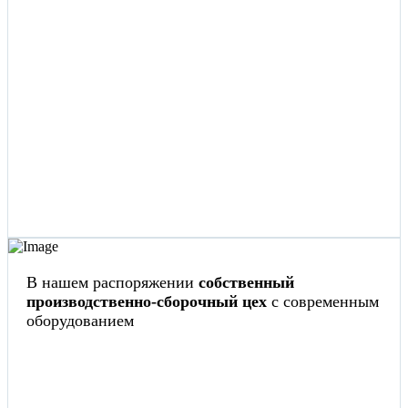
В нашем распоряжении
собственный
производственно-сборочный цех
с современным
оборудованием