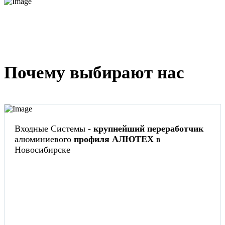
Почему выбирают нас
Входные Системы -
крупнейший переработчик
алюминиевого
профиля АЛЮТЕХ
в
Новосибирске