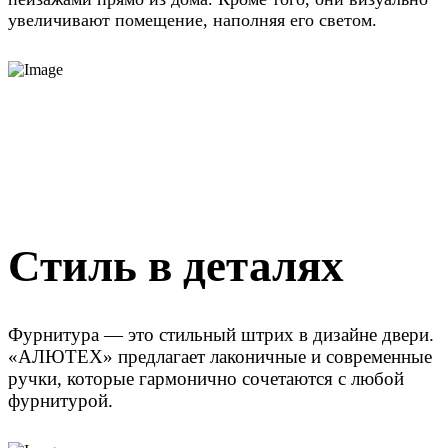
увеличивают помещение, наполняя его светом.
Стиль в деталях
Фурнитура — это стильный штрих в дизайне двери.
«АЛЮТЕХ» предлагает лаконичные и современные
ручки, которые гармонично сочетаются с любой
фурнитурой.