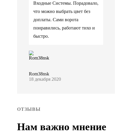
Входные Системы. Порадовало,
что можно выбрать цвет без
доплаты. Сами ворота
понравились, работают тихо и
быстро.
Rom38nsk
18 декабря 2020
ОТЗЫВЫ
Нам важно мнение