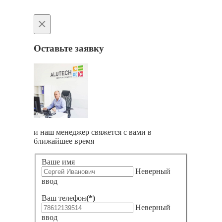
×
Оставьте заявку
и наш менеджер свяжется с вами в
ближайшее время
Ваше имя
Неверный
ввод
Ваш телефон
(*)
Неверный
ввод