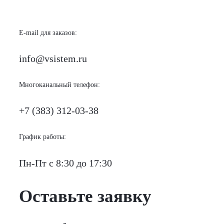
Менеджер проектов
E-mail для заказов:
info@vsistem.ru
Многоканальный телефон:
+7 (383) 312-03-38
График работы:
Пн-Пт с 8:30 до 17:30
Оставьте заявку