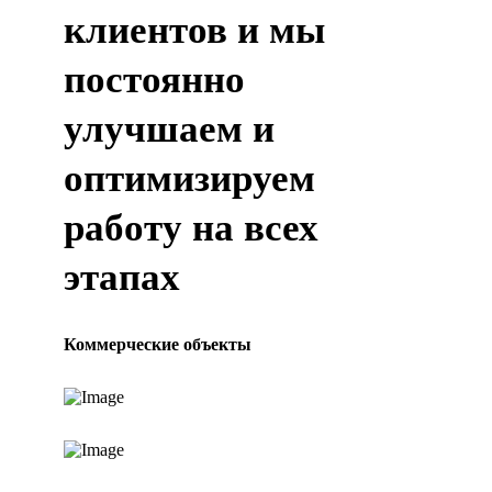
клиентов и мы
постоянно
улучшаем и
оптимизируем
работу на всех
этапах
Коммерческие объекты