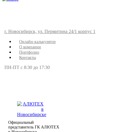
г. Новосибирск, ул. Пермитина 24/1 корпус 1
Онлайн-калькулятор
О компании
Портфолио
Контакты
ПН-ПТ с 8:30 до 17:30
Официальный
представитель ГК АЛЮТЕХ
в Новосибирске