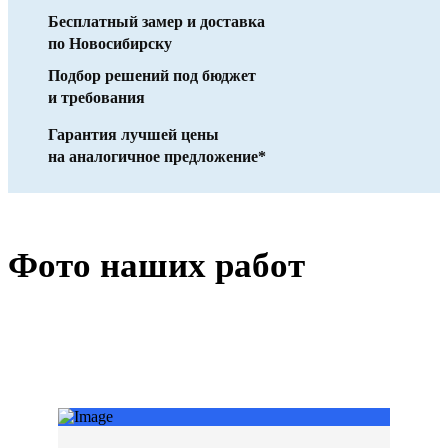
Бесплатный замер и доставка
по Новосибирску
Подбор решений под бюджет
и требования
Гарантия лучшей цены
на аналогичное предложение*
Фото наших работ