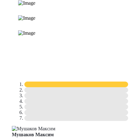
Мушаков Максим