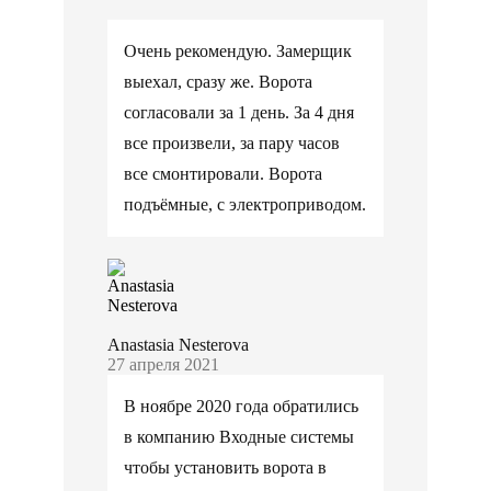
Очень рекомендую. Замерщик
выехал, сразу же. Ворота
согласовали за 1 день. За 4 дня
все произвели, за пару часов
все смонтировали. Ворота
подъёмные, с электроприводом.
Anastasia Nesterova
27 апреля 2021
В ноябре 2020 года обратились
в компанию Входные системы
чтобы установить ворота в