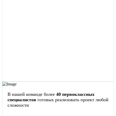
В нашей команде более
40 первоклассных
специалистов
готовых реализовать проект любой
сложности