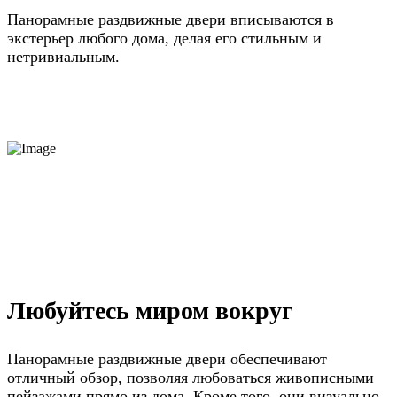
Панорамные раздвижные двери вписываются в
экстерьер любого дома, делая его стильным и
нетривиальным.
Любуйтесь миром вокруг
Панорамные раздвижные двери обеспечивают
отличный обзор, позволяя любоваться живописными
пейзажами прямо из дома. Кроме того, они визуально