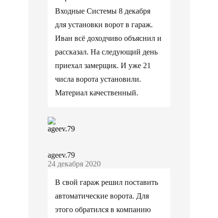
Входные Системы 8 декабря
для установки ворот в гараж.
Иван всё доходчиво объяснил и
рассказал. На следующий день
приехал замерщик. И уже 21
числа ворота установили.
Материал качественный.
ageev.79
24 декабря 2020
В свой гараж решил поставить
автоматические ворота. Для
этого обратился в компанию