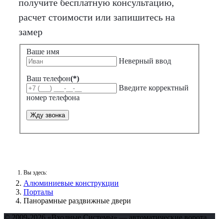
получите бесплатную консультацию,
расчет стоимости или запишитесь на
замер
Ваше имя
Неверный ввод
Ваш телефон
(*)
Введите корректный
номер телефона
Жду звонка
Вы здесь:
Алюминиевые конструкции
Порталы
Панорамные раздвижные двери
© 2009-2026 «Входные Системы» — автоматические ворота,