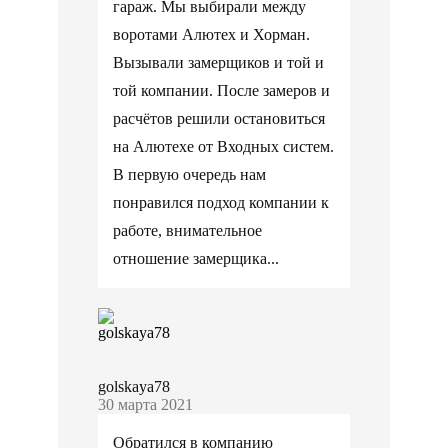
гараж. Мы выбирали между
воротами Алютех и Хорман.
Вызывали замерщиков и той и
той компании. После замеров и
расчётов решили остановиться
на Алютехе от Входных систем.
В первую очередь нам
понравился подход компании к
работе, внимательное
отношение замерщика...
golskaya78
30 марта 2021
Обратился в компанию