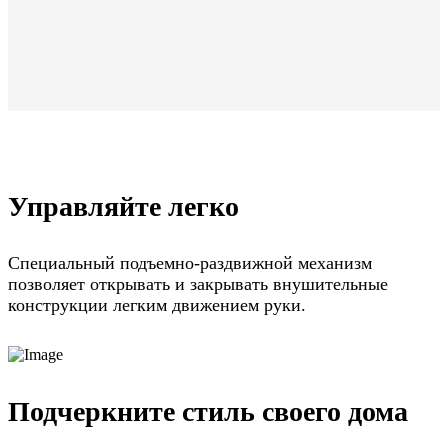
Управляйте легко
Специальный подъемно-раздвижной механизм
позволяет открывать и закрывать внушительные
конструкции легким движением руки.
Подчеркните стиль своего дома