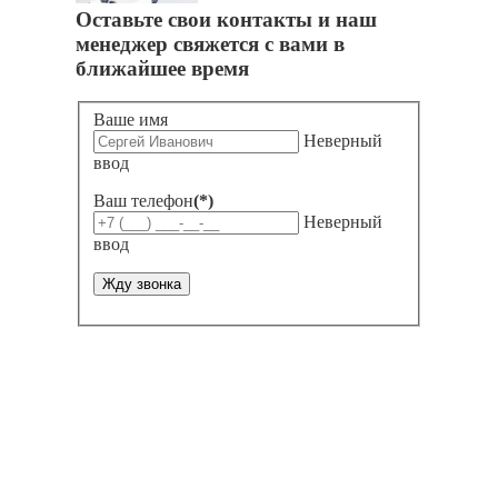
Оставьте свои контакты и наш
менеджер свяжется с вами в
ближайшее время
Ваше имя
Неверный
ввод
Ваш телефон
(*)
Неверный
ввод
Жду звонка