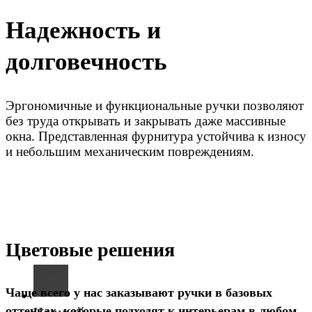
Надежность и
долговечность
Эргономичные и функциональные ручки позволяют
без труда открывать и закрывать даже массивные
окна. Представленная фурнитура устойчива к износу
и небольшим механическим повреждениям.
Цветовые решения
Чаще всего у нас заказывают ручки в базовых
оттенках, которые подходят к интерьерам в любом