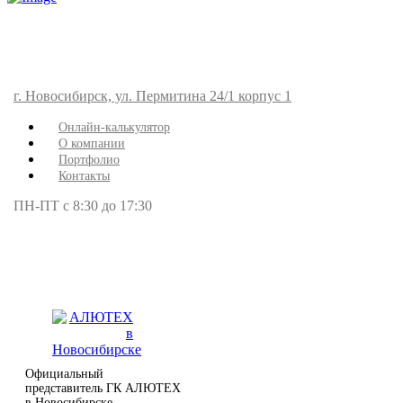
г. Новосибирск, ул. Пермитина 24/1 корпус 1
Онлайн-калькулятор
О компании
Портфолио
Контакты
ПН-ПТ с 8:30 до 17:30
Официальный
представитель ГК АЛЮТЕХ
в Новосибирске