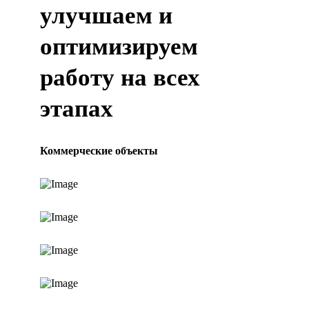
улучшаем и
оптимизируем
работу на всех
этапах
Коммерческие объекты