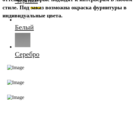
Черный
стиле. Под заказ возможна окраска фурнитуры в
индивидуальные цвета.
Белый
Серебро