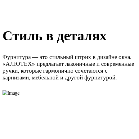
Стиль в деталях
Фурнитура — это стильный штрих в дизайне окна.
«АЛЮТЕХ» предлагает лаконичные и современные
ручки, которые гармонично сочетаются с
карнизами, мебельной и другой фурнитурой.