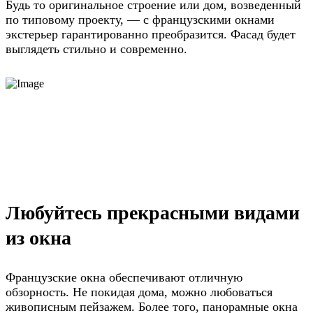
Будь то оригинальное строение или дом, возведенный
по типовому проекту, — с французскими окнами
экстерьер гарантированно преобразится. Фасад будет
выглядеть стильно и современно.
Любуйтесь прекрасными видами
из окна
Французские окна обеспечивают отличную
обзорность. Не покидая дома, можно любоваться
живописным пейзажем. Более того, панорамные окна