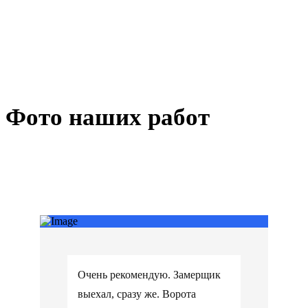
Фото наших работ
Очень рекомендую. Замерщик
выехал, сразу же. Ворота