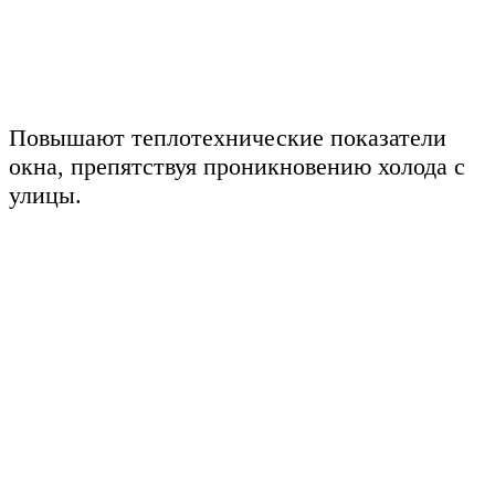
Повышают теплотехнические показатели
окна, препятствуя проникновению холода с
улицы.