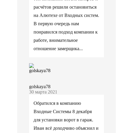
расчётов решили остановиться
на Алютехе от Входных систем.
В первую очередь нам
понравился подход компании к
работе, внимательное
отношение замерщика...
golskaya78
30 марта 2021
Обратился в компанию
Входные Системы 8 декабря
для установки ворот в гараж.
Иван всё доходчиво объяснил и