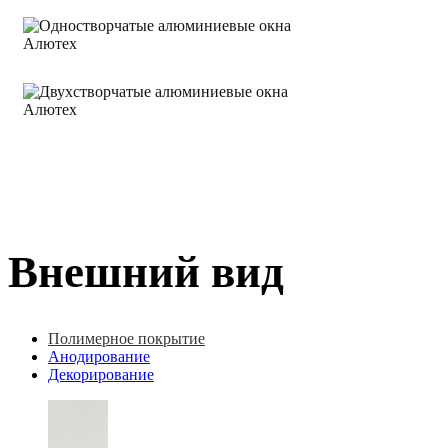
Внешний вид
Полимерное покрытие
Анодирование
Декорирование