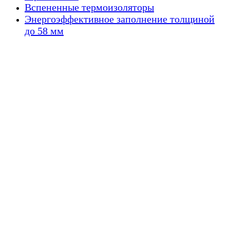
Вспененные термоизоляторы
Энергоэффективное заполнение толщиной
до 58 мм