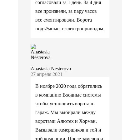
согласовали за 1 день. За 4 дня
все произвели, за пару часов
все смонтировали. Ворота
подъёмные, с электроприводом.
Anastasia Nesterova
27 апреля 2021
В ноябре 2020 года обратились
в компанию Входные системы
чтобы установить ворота в
гараж. Мы выбирали между
воротами Алютех и Хорман.
Вызывали замерщиков и той и
той компании. После замеров и