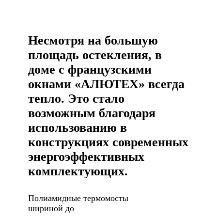
Несмотря на большую
площадь остекления, в
доме с французскими
окнами «АЛЮТЕХ» всегда
тепло. Это стало
возможным благодаря
использованию в
конструкциях современных
энергоэффективных
комплектующих.
Полиамидные термомосты 

шириной до