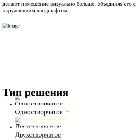
делают помещение визуально больше, объединяя его с
окружающим ландшафтом.
Тип решения
Одностворчатое
Двухстворчатое