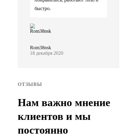
быстро.
Rom38nsk
18 декабря 2020
ОТЗЫВЫ
Нам важно мнение
клиентов и мы
постоянно