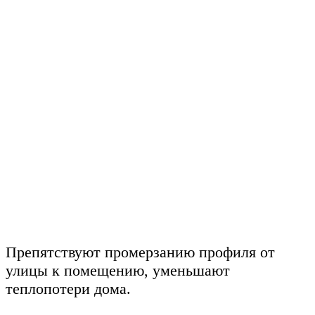
Препятствуют промерзанию профиля от
улицы к помещению, уменьшают
теплопотери дома.