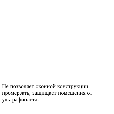
Не позволяет оконной конструкции
промерзать, защищает помещения от
ультрафиолета.