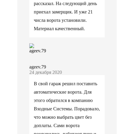
рассказал. На следующий день
приехал замерщик. И уже 21
числа ворота установили.
Материал качественный.
ageev.79
24 декабря 2020
В свой гараж решил поставить
автоматические ворота. Для
этого обратился в компанию
Входные Системы. Порадовало,
что можно выбрать цвет без
доплаты. Сами ворота
понравились, работают тихо и