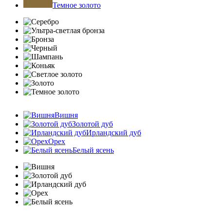
Темное золото
Вишня
Золотой дуб
Ирландский дуб
Орех
Белый ясень