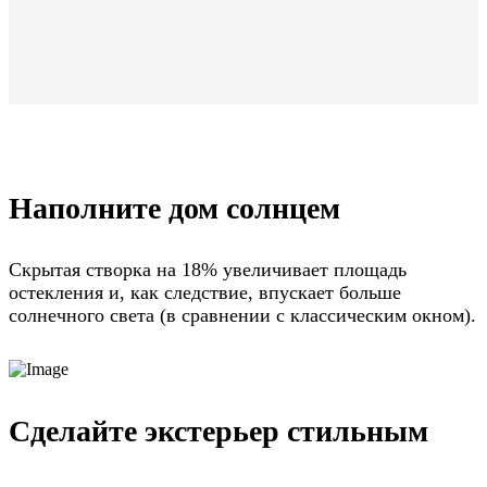
Наполните дом солнцем
Скрытая створка на 18% увеличивает площадь
остекления и, как следствие, впускает больше
солнечного света (в сравнении с классическим окном).
Сделайте экстерьер стильным