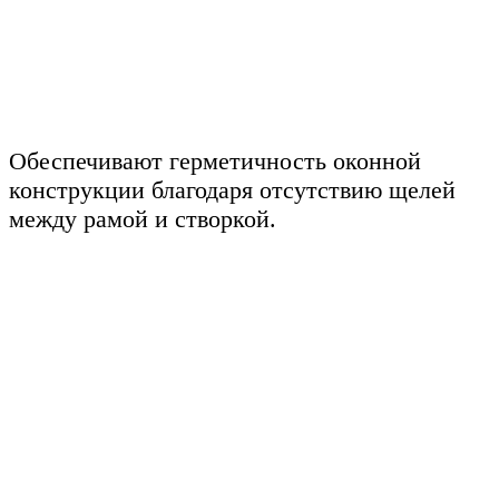
Обеспечивают герметичность оконной
конструкции благодаря отсутствию щелей
между рамой и створкой.