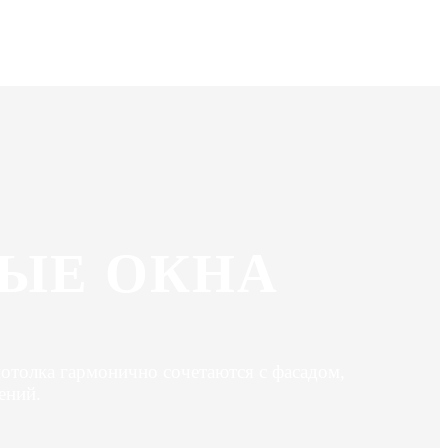
ЫЕ ОКНА
отолка гармонично сочетаются с фасадом,
ений.