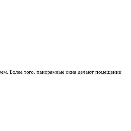
ем. Более того, панорамные окна делают помещение