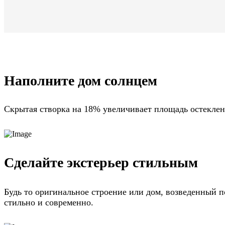
Наполните дом солнцем
Скрытая створка на 18% увеличивает площадь остеклени
Сделайте экстерьер стильным
Будь то оригинальное строение или дом, возведенный п
стильно и современно.