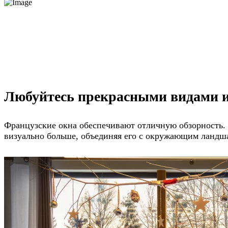
Любуйтесь прекрасными видами и
Французские окна обеспечивают отличную обзорность.
визуально больше, объединяя его с окружающим ландш