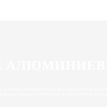
Е АЛЮМИНИЕВ
. Изящные светопрозрачные конструкции от пола до п
ивая максимальную обзорность и освещенность помещ