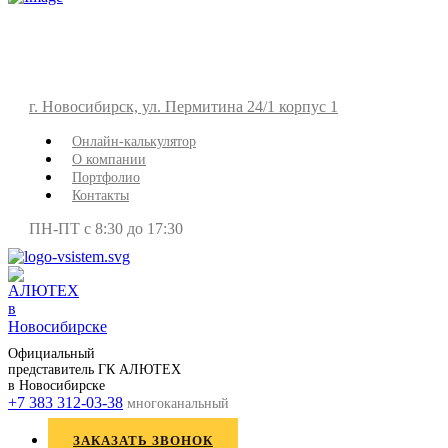
г. Новосибирск, ул. Пермитина 24/1 корпус 1
Онлайн-калькулятор
О компании
Портфолио
Контакты
ПН-ПТ с 8:30 до 17:30
Официальный
представитель ГК АЛЮТЕХ
в Новосибирске
+7 383 312-03-38
многоканальный
ЗАКАЗАТЬ ЗВОНОК