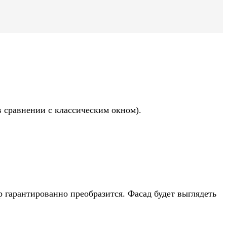
в сравнении с классическим окном).
 гарантированно преобразится. Фасад будет выглядеть