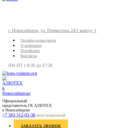
г. Новосибирск, ул. Пермитина 24/1 корпус 1
Онлайн-калькулятор
О компании
Портфолио
Контакты
ПН-ПТ с 8:30 до 17:30
Официальный
представитель ГК АЛЮТЕХ
в Новосибирске
+7 383 312-03-38
многоканальный
ЗАКАЗАТЬ ЗВОНОК