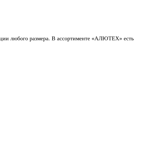
укции любого размера. В ассортименте «АЛЮТЕХ» есть