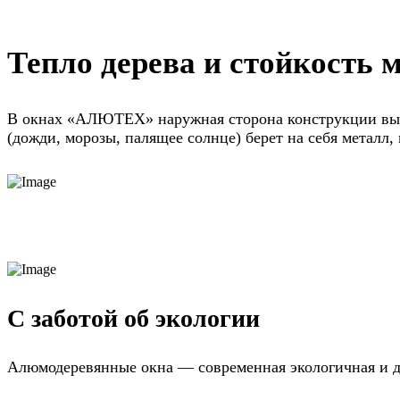
Тепло дерева и стойкость 
В окнах «АЛЮТЕХ» наружная сторона конструкции выпо
(дожди, морозы, палящее солнце) берет на себя металл,
С заботой об экологии
Алюмодеревянные окна — современная экологичная и д