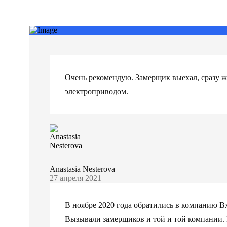
Очень рекомендую. Замерщик выехал, сразу же.
электроприводом.
Anastasia Nesterova
27 апреля 2021
В ноябре 2020 года обратились в компанию 
Вызывали замерщиков и той и той компании. 