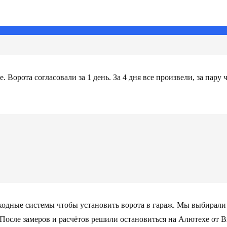
 Ворота согласовали за 1 день. За 4 дня все произвели, за пару
Входные системы чтобы установить ворота в гараж. Мы выбирал
После замеров и расчётов решили остановиться на Алютехе от В