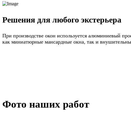
Решения для любого экстерьера
При производстве окон используется алюминиевый про
как миниатюрные мансардные окна, так и внушительны
Фото наших работ