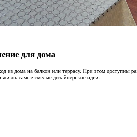
ение для дома
 из дома на балкон или террасу. При этом доступны ра
 в жизнь самые смелые дизайнерские идеи.