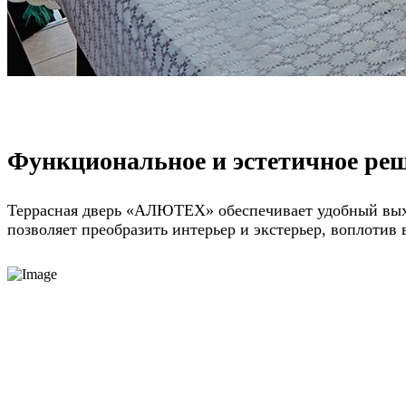
Функциональное и эстетичное реш
Террасная дверь «АЛЮТЕХ» обеспечивает удобный выход
позволяет преобразить интерьер и экстерьер, воплотив