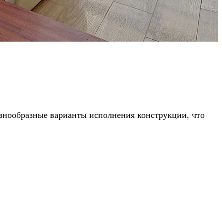
знообразные варианты исполнения конструкции, что