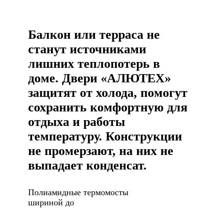
Балкон или терраса не
станут источниками
лишних теплопотерь в
доме. Двери «АЛЮТЕХ»
защитят от холода, помогут
сохранить комфортную для
отдыха и работы
температуру. Конструкции
не промерзают, на них не
выпадает конденсат.
Полиамидные термомосты 

шириной до