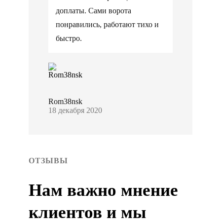
доплаты. Сами ворота
понравились, работают тихо и
быстро.
Rom38nsk
18 декабря 2020
ОТЗЫВЫ
Нам важно мнение
клиентов и мы