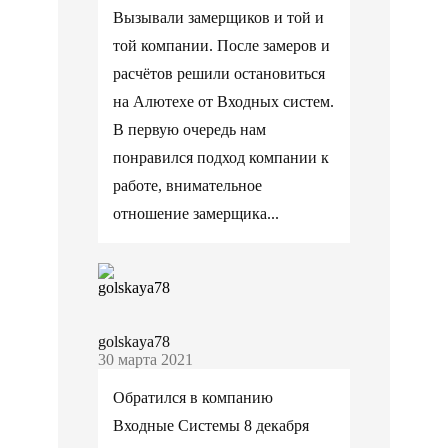
Вызывали замерщиков и той и
той компании. После замеров и
расчётов решили остановиться
на Алютехе от Входных систем.
В первую очередь нам
понравился подход компании к
работе, внимательное
отношение замерщика...
golskaya78
30 марта 2021
Обратился в компанию
Входные Системы 8 декабря