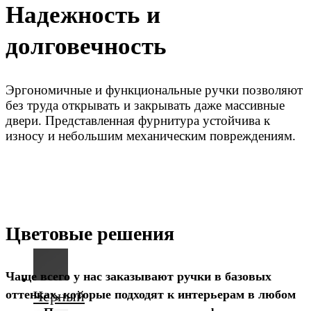
Надежность и
долговечность
Эргономичные и функциональные ручки позволяют
без труда открывать и закрывать даже массивные
двери. Представленная фурнитура устойчива к
износу и небольшим механическим повреждениям.
Цветовые решения
Чаще всего у нас заказывают ручки в базовых
Черный
оттенках, которые подходят к интерьерам в любом