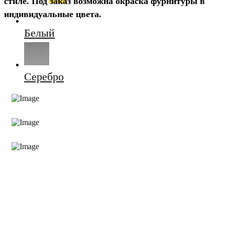
стиле. Под заказ возможна окраска фурнитуры в
индивидуальные цвета.
Белый
Серебро