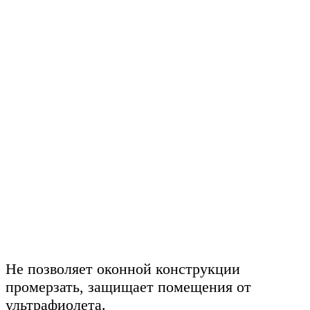
Не позволяет оконной конструкции
промерзать, защищает помещения от
ультрафиолета.