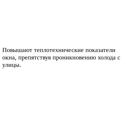
Повышают теплотехнические показатели
окна, препятствуя проникновению холода с
улицы.