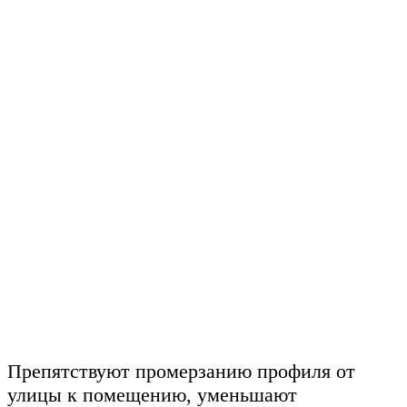
Препятствуют промерзанию профиля от
улицы к помещению, уменьшают