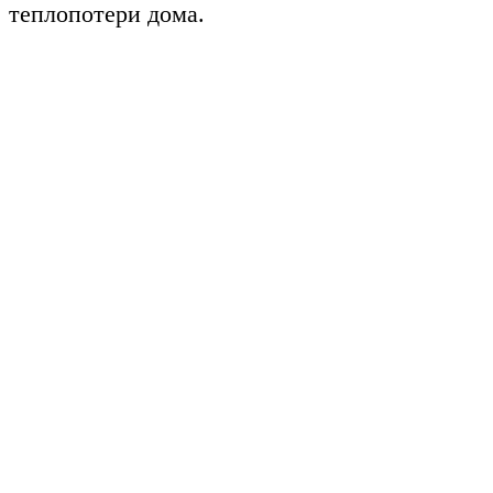
теплопотери дома.