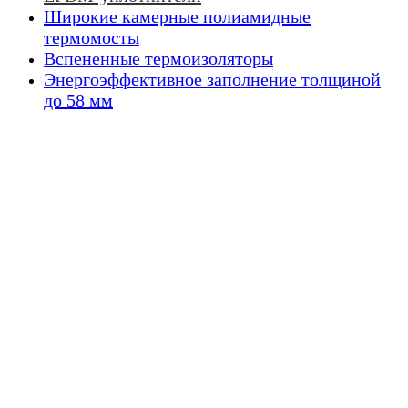
Широкие камерные полиамидные
термомосты
Вспененные термоизоляторы
Энергоэффективное заполнение толщиной
до 58 мм