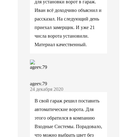
для установки ворот в гараж.
Иван всё доходчиво объяснил и
рассказал. На следующий день
приехал замерщик. И уже 21
числа ворота установили.
Материал качественный.
ageev.79
24 декабря 2020
В свой гараж решил поставить
автоматические ворота. Для
этого обратился в компанию
Входные Системы. Порадовало,
что можно выбрать цвет без