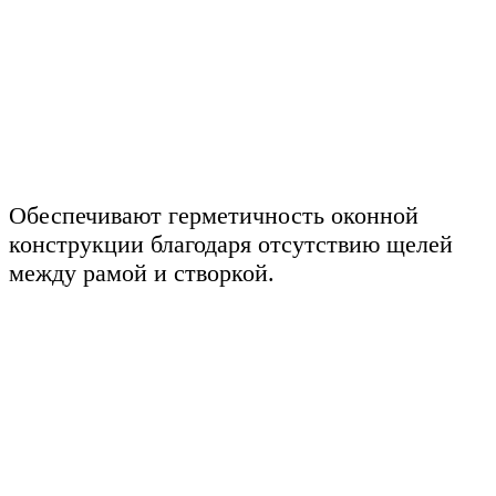
Обеспечивают герметичность оконной
конструкции благодаря отсутствию щелей
между рамой и створкой.