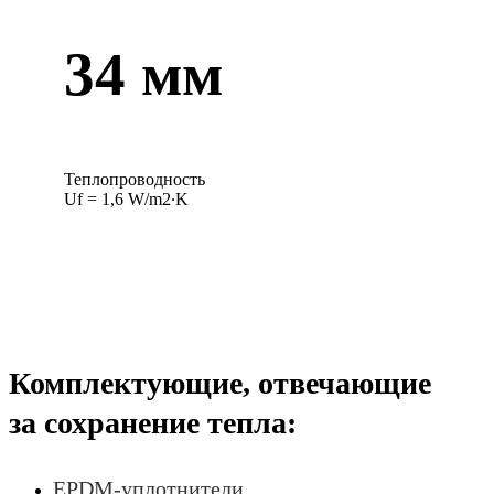
34 мм
Теплопроводность
Uf = 1,6 W/m2∙K
Комплектующие, отвечающие
за сохранение тепла:
EPDM-уплотнители