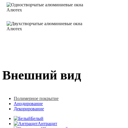
Внешний вид
Полимерное покрытие
Анодирование
Декорирование
Белый
Антрацит