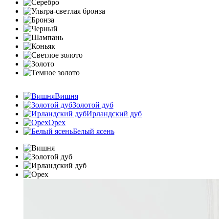
Вишня
Золотой дуб
Ирландский дуб
Орех
Белый ясень