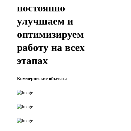
постоянно
улучшаем и
оптимизируем
работу на всех
этапах
Коммерческие объекты