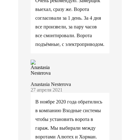
Очень рекомендую. Замерщик
выехал, сразу же. Ворота
согласовали за 1 день. За 4 дня
все произвели, за пару часов
все смонтировали. Ворота
подъёмные, с электроприводом.
Anastasia Nesterova
27 апреля 2021
В ноябре 2020 года обратились
в компанию Входные системы
чтобы установить ворота в
гараж. Мы выбирали между
воротами Алютех и Хорман.