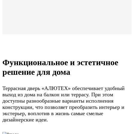
Функциональное и эстетичное
решение для дома
Террасная дверь «АЛЮТЕХ» обеспечивает удобный
выход из дома на балкон или террасу. При этом
доступны разнообразные варианты исполнения
конструкции, что позволяет преобразить интерьер и
экстерьер, воплотив в жизнь самые смелые
дизайнерские идеи.