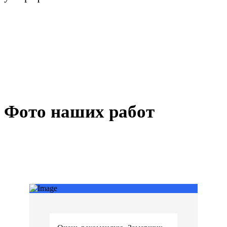
Фото наших работ