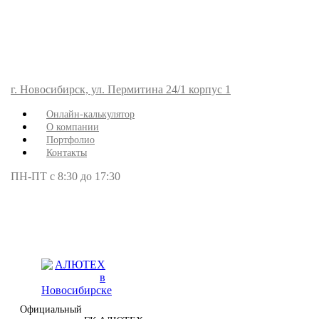
г. Новосибирск, ул. Пермитина 24/1 корпус 1
Онлайн-калькулятор
О компании
Портфолио
Контакты
ПН-ПТ с 8:30 до 17:30
Официальный