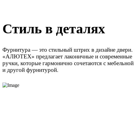
Стиль в деталях
Фурнитура — это стильный штрих в дизайне двери.
«АЛЮТЕХ» предлагает лаконичные и современные
ручки, которые гармонично сочетаются с мебельной
и другой фурнитурой.